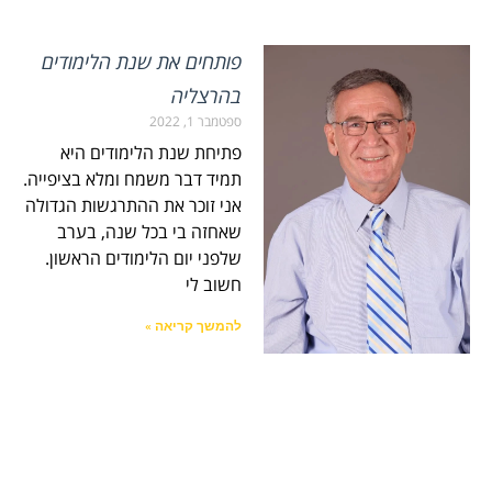
פותחים את שנת הלימודים
בהרצליה
ספטמבר 1, 2022
פתיחת שנת הלימודים היא
תמיד דבר משמח ומלא בציפייה.
אני זוכר את ההתרגשות הגדולה
שאחזה בי בכל שנה, בערב
שלפני יום הלימודים הראשון.
חשוב לי
להמשך קריאה »