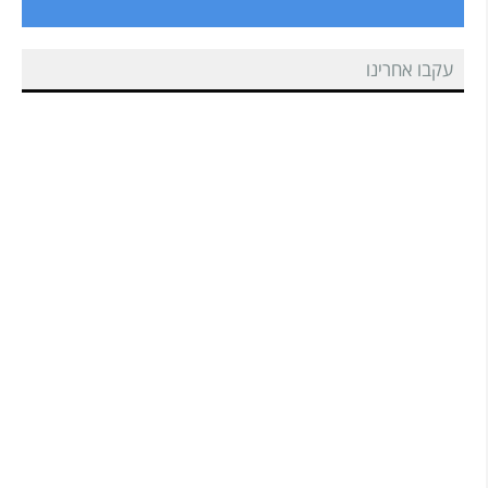
עקבו אחרינו