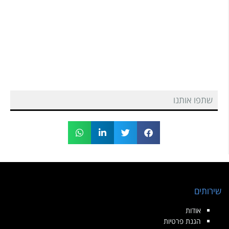
שתפו אותנו
שירותים
אודות
הגנת פרטיות