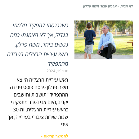
דף הבית
»
ארכיון עבור משה פדלון
כשנכנסתי לתפקיד חלמתי
בגדול, אך לא האמנתי כמה
נגשים ביחד, משה פדלון,
ראש עיריית הרצליה בפרידה
מהתפקיד
מרץ 19, 2024
ראש עיריית הרצליה היוצא
משה פדלון פרסם פוסט פרידה
מהתפקיד:"תושבות ותושבים
יקרים,היום אני נפרד מתפקידי
כראש עיריית הרצליה, ומ-30
שנות שירות ציבורי בעירייה, אך
איני
להמשך קריאה »