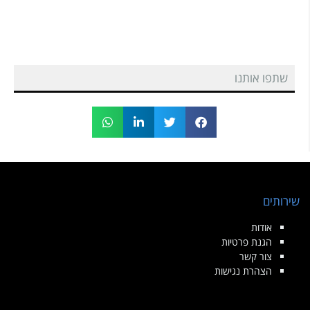
שתפו אותנו
שירותים
אודות
הגנת פרטיות
צור קשר
הצהרת נגישות