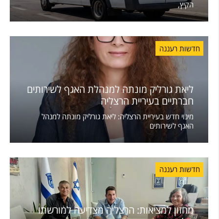
הקיץ,
חדשות רעננה
ליאת גורליק מונתה למנהלת האגף לשירותים
חברתיים בעיריית הרצליה
מינוי חדש בעיריית הרצליה: ליאת גורליק מונתה למנהל
האגף לשירותים
חדשות רעננה
מחזון למציאות: הרצליה מצדיעה למורשתו