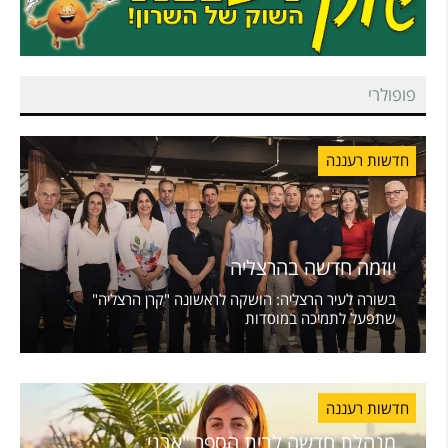
פופולרי
חדשות רעננה
יוזמה חדשה בהרצליה
בשורה לעיר הרצליה: הושקה לראשונה "קרן הרצליה"
שתפעל לתמיכה במוסדות
חדשות רעננה
מנהלת חדשה לבית הספר "אבני