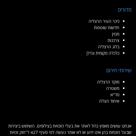
מדורים
כיכר העיר הרצליה
חדשות שוטפות
מגזין
צרכנות
בלוג הרצליה
כלכלה מקומית ונדלן
שירותי חירום
מוקד הרצליה
משטרה
מד"א
איחוד הצלה
אנחנו עושים מאמץ גדול לאתר את בעלי הזכויות בצילומים. השימוש ביצירות
שבעל הזכויות בהן אינו ידוע או לא אותר נעשה לפי סעיף 27א ל"חוק זכויות