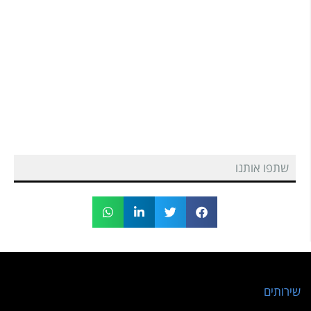
שתפו אותנו
שירותים