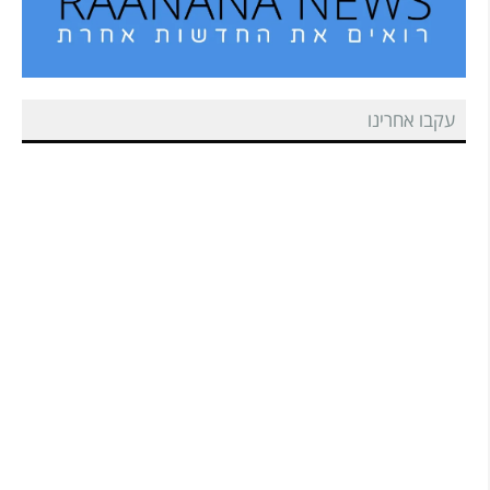
עקבו אחרינו