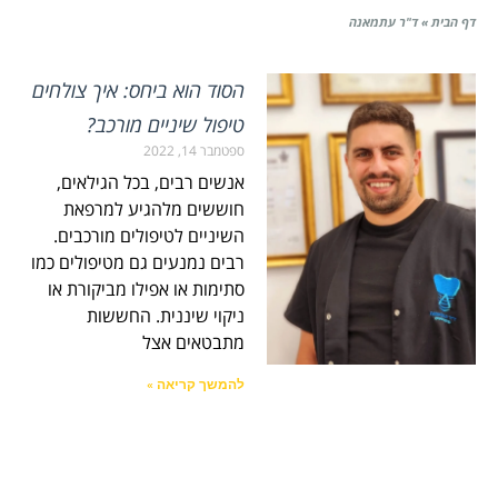
דף הבית
»
ד"ר עתמאנה
הסוד הוא ביחס: איך צולחים
טיפול שיניים מורכב?
ספטמבר 14, 2022
אנשים רבים, בכל הגילאים,
חוששים מלהגיע למרפאת
השיניים לטיפולים מורכבים.
רבים נמנעים גם מטיפולים כמו
סתימות או אפילו מביקורת או
ניקוי שיננית. החששות
מתבטאים אצל
להמשך קריאה »