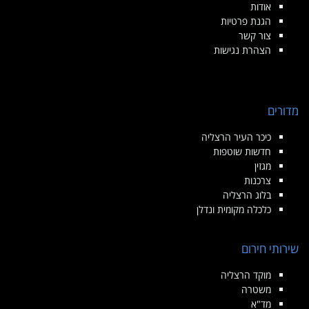
אודות
הגנת פרטיות
צור קשר
הצהרת נגישות
מדורים
כיכר העיר הרצליה
חדשות שוטפות
מגזין
צרכנות
בלוג הרצליה
כלכלה מקומית ונדלן
שירותי חירום
מוקד הרצליה
משטרה
מד"א