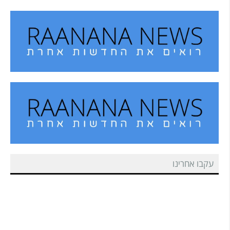
עקבו אחרינו