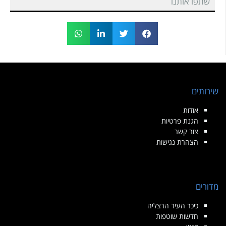
שתפו אותנו
שירותים
אודות
הגנת פרטיות
צור קשר
הצהרת נגישות
מדורים
כיכר העיר הרצליה
חדשות שוטפות