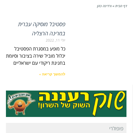
דף הבית
»
ורדינה כהן
פסטיבל מוסיקה עברית
במרינה הרצליה
יולי 11, 2022
כל מופע במסגרת הפסטיבל
יכלול מוביל שירה בציבור וסיומת
בחגיגת ריקודי עם ישראליים
להמשך קריאה »
פופולרי