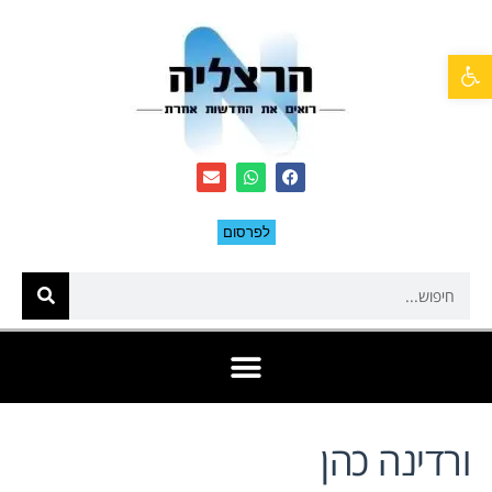
פתח סרגל נגישות
לפרסום
ורדינה כהן