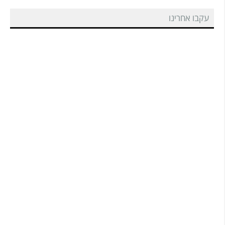
עקבו אחרינו