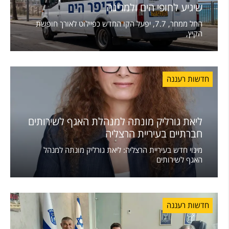
שיגיע לחופי הים ולמרינה
החל ממחר, 7.7, יפעל הקו החדש כפיילוט לאורך חופשת
הקיץ,
חדשות רעננה
ליאת גורליק מונתה למנהלת האגף לשירותים
חברתיים בעיריית הרצליה
מינוי חדש בעיריית הרצליה: ליאת גורליק מונתה למנהל
האגף לשירותים
חדשות רעננה