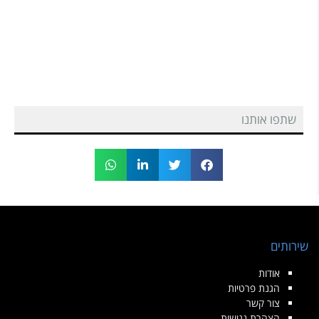
שתפו אותנו
שירותים
אודות
הגנת פרטיות
צור קשר
הצהרת נגישות