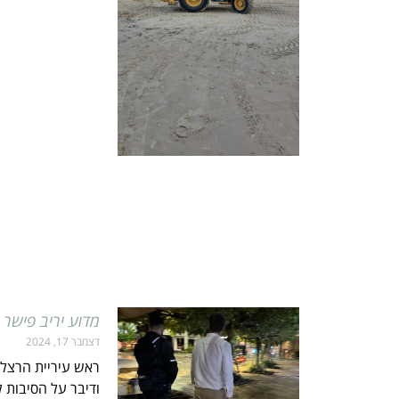
מדוע יריב פישר
דצמבר 17, 2024
ראש עיריית הרצלי
ודיבר על הסיבות 