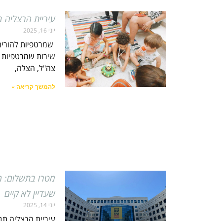
עיריית הרצליה ב
יוני 16, 2025
️ שמרטפיות להורי
שירות שמרטפיות ל
צה"ל, הצלה,
להמשך קריאה »
שעדיין לא קיים
יוני 14, 2025