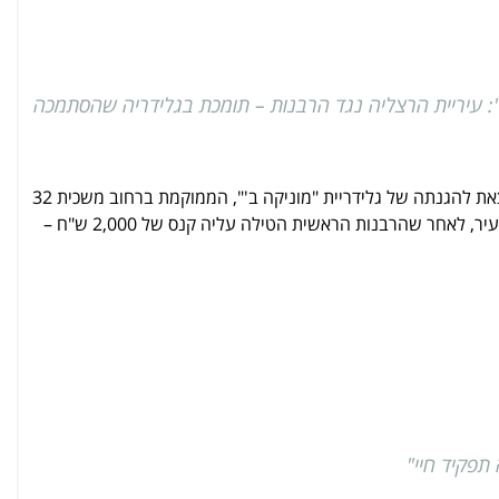
: עיריית הרצליה נגד הרבנות – תומכת בגלידריה שהסתמכה
עיריית הרצליה יוצאת להגנתה של גלידריית "מוניקה ב'", הממוקמת ברחוב משכית 32
, לאחר שהרבנות הראשית הטילה עליה קנס של 2,000 ש"ח –
תפקיד חיי"