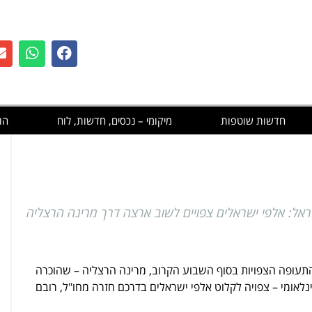
חדשות שוטפות
מיקומי – נכסים, חדשות, לוח
הו
אל: אלפי ישראלים צפויים לשוב ארצה דרך מרינה הרצליה
תעופה הצפויות בסוף השבוע הקרוב, מרינה הרצליה – שהוכרה
נלאומי – צפויה לקלוט אלפי ישראלים בדרכם חזרה מחו"ל, רובם