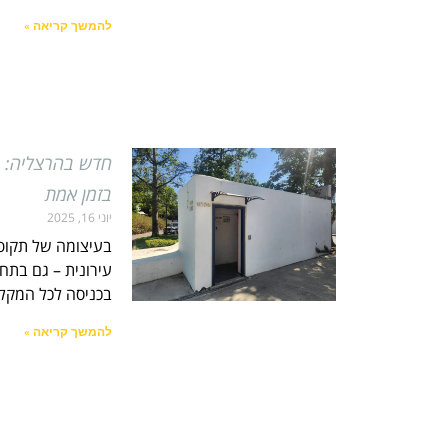
להמשך קריאה »
חדש בהרצליה: ס
בזמן אמת
יוני 16, 2025
בעיצומה של תקופ
בכניסה לכל המקלט
להמשך קריאה »