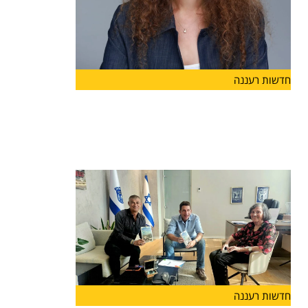
חדשות רעננה
ליאת גורליק מונתה למנהלת האגף
לשירותים חברתיים בעיריית הרצליה
מינוי חדש בעיריית הרצליה: ליאת גורליק מונתה למנהל
האגף לשירותים
חדשות רעננה