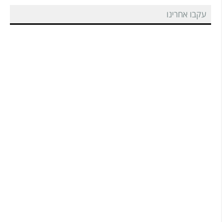
עקבו אחרינו