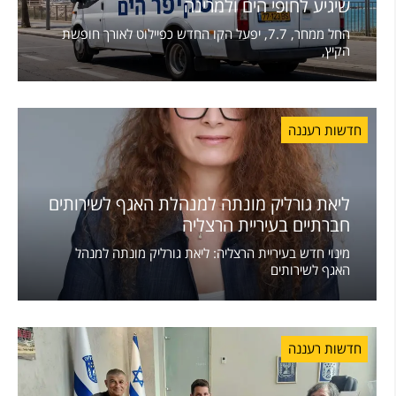
שיגיע לחופי הים ולמרינה
החל ממחר, 7.7, יפעל הקו החדש כפיילוט לאורך חופשת
הקיץ,
חדשות רעננה
ליאת גורליק מונתה למנהלת האגף לשירותים
חברתיים בעיריית הרצליה
מינוי חדש בעיריית הרצליה: ליאת גורליק מונתה למנהל
האגף לשירותים
חדשות רעננה