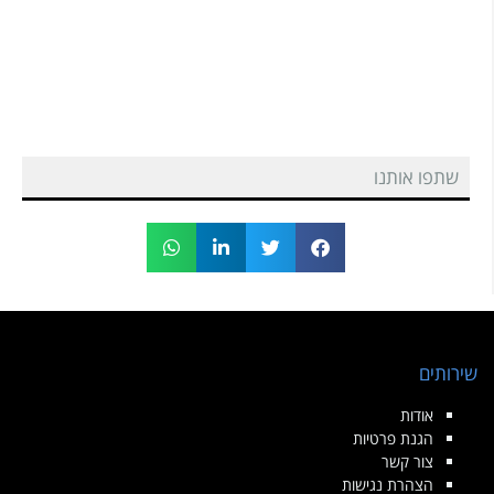
שתפו אותנו
שירותים
אודות
הגנת פרטיות
צור קשר
הצהרת נגישות