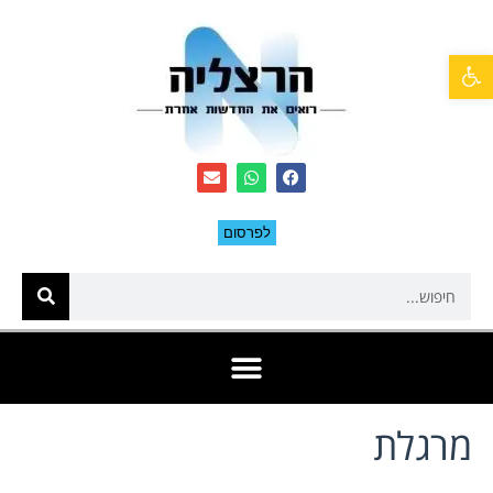
פתח סרגל נגישות
לפרסום
מרגלת