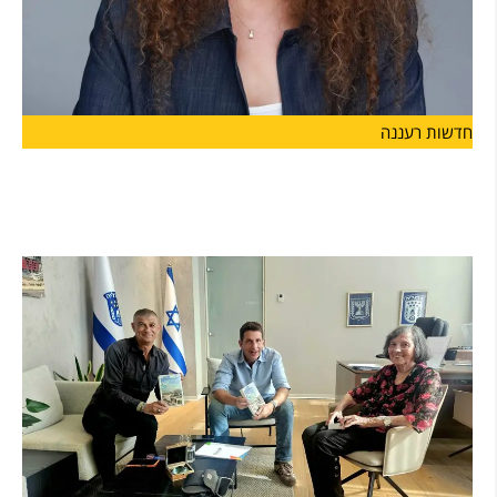
חדשות רעננה
ליאת גורליק מונתה למנהלת האגף לשירותים
חברתיים בעיריית הרצליה
מינוי חדש בעיריית הרצליה: ליאת גורליק מונתה למנהל האגף לשירותים