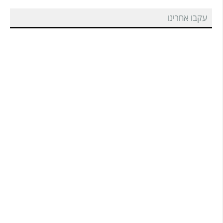
עקבו אחרינו