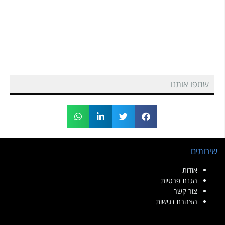
שתפו אותנו
שירותים
אודות
הגנת פרטיות
צור קשר
הצהרת נגישות