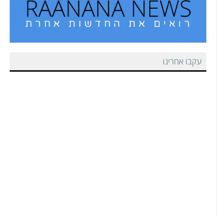
עקבו אחרינו