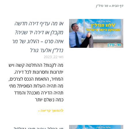
דף הבית
»
מר נדל"ן
אז מה עדיף דירה חדשה
מקבלן או דירה יד שניה?
איזה סרט – הVלוג של מר
נדל"ן אלעד גורל
מאי 22, 2023
מה לקנות? ההחלטה קשה ויש
יתרונות וחסרונות לכל דירה.
המחיר, התאמת הנכס לצרכים,
מה תהיה העלות הסופית? מתי
תהיה הדירה מוכנה? והמדד
כמה נשלם יותר
להמשך קריאה »