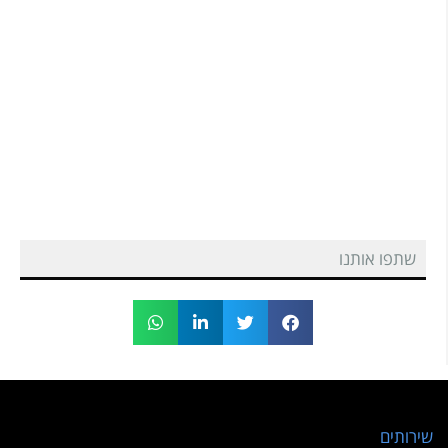
שתפו אותנו
שירותים