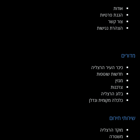
אודות
הגנת פרטיות
צור קשר
הצהרת נגישות
מדורים
כיכר העיר הרצליה
חדשות שוטפות
מגזין
צרכנות
בלוג הרצליה
כלכלה מקומית ונדלן
שירותי חירום
מוקד הרצליה
משטרה