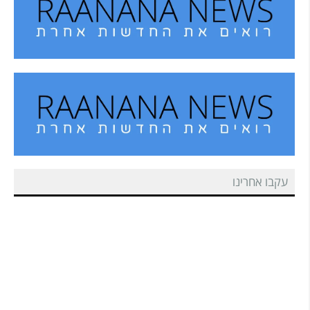
עקבו אחרינו