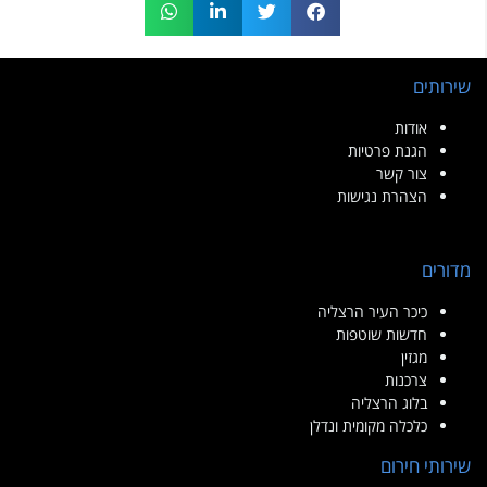
שירותים
אודות
הגנת פרטיות
צור קשר
הצהרת נגישות
מדורים
כיכר העיר הרצליה
חדשות שוטפות
מגזין
צרכנות
בלוג הרצליה
כלכלה מקומית ונדלן
שירותי חירום