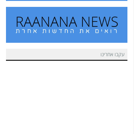
עקבו אחרינו