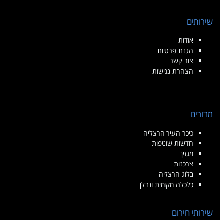
שירותים
אודות
הגנת פרטיות
צור קשר
הצהרת נגישות
מדורים
כיכר העיר הרצליה
חדשות שוטפות
מגזין
צרכנות
בלוג הרצליה
כלכלה מקומית ונדלן
שירותי חירום