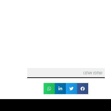
שתפו אותנו