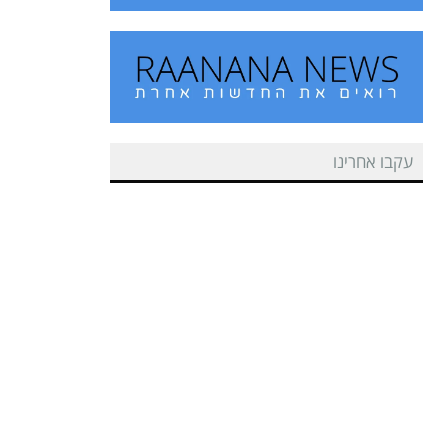
עקבו אחרינו