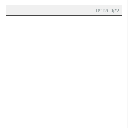
עקבו אחרינו