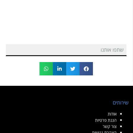
שתפו אותנו
שירותים
אודות
הגנת פרטיות
צור קשר
הצהרת נגישות