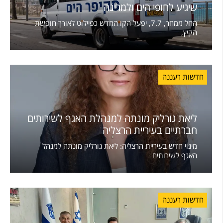
שיגיע לחופי הים ולמרינה
החל ממחר, 7.7, יפעל הקו החדש כפיילוט לאורך חופשת
הקיץ,
חדשות רעננה
ליאת גורליק מונתה למנהלת האגף לשירותים
חברתיים בעיריית הרצליה
מינוי חדש בעיריית הרצליה: ליאת גורליק מונתה למנהל
האגף לשירותים
חדשות רעננה