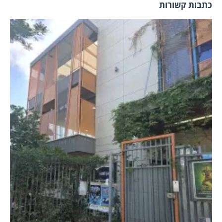
תבות קשורות