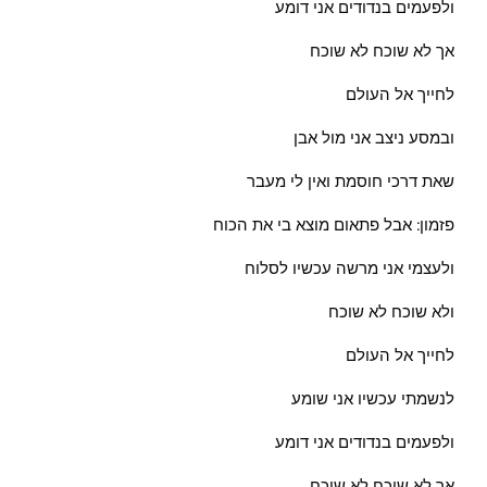
ולפעמים בנדודים אני דומע
אך לא שוכח לא שוכח
לחייך אל העולם
ובמסע ניצב אני מול אבן
שאת דרכי חוסמת ואין לי מעבר
פזמון: אבל פתאום מוצא בי את הכוח
ולעצמי אני מרשה עכשיו לסלוח
ולא שוכח לא שוכח
לחייך אל העולם
לנשמתי עכשיו אני שומע
ולפעמים בנדודים אני דומע
אך לא שוכח לא שוכח