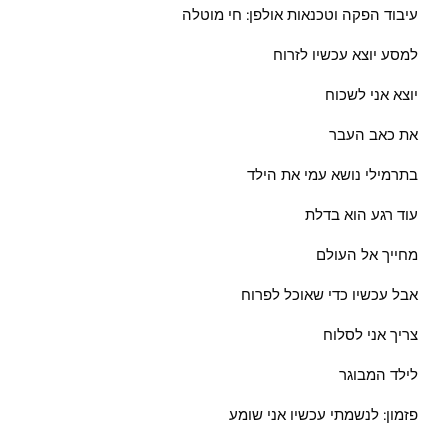
עיבוד הפקה וטכנאות אולפן: חי מוטלה
למסע יוצא עכשיו לזרוח
יוצא אני לשכוח
את כאב העבר
בתרמילי נושא עמי את הילד
עוד רגע הוא בדלת
מחייך אל העולם
אבל עכשיו כדי שאוכל לפרוח
צריך אני לסלוח
לילד המבוגר
פזמון: לנשמתי עכשיו אני שומע