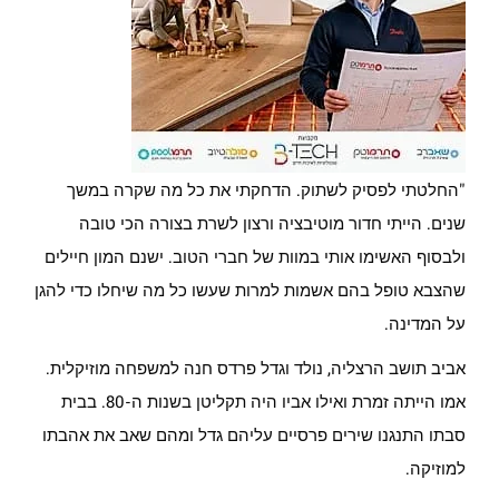
"החלטתי לפסיק לשתוק. הדחקתי את כל מה שקרה במשך
שנים. הייתי חדור מוטיבציה ורצון לשרת בצורה הכי טובה
ולבסוף האשימו אותי במוות של חברי הטוב. ישנם המון חיילים
שהצבא טופל בהם אשמות למרות שעשו כל מה שיחלו כדי להגן
על המדינה.
אביב תושב הרצליה, נולד וגדל פרדס חנה למשפחה מוזיקלית.
אמו הייתה זמרת ואילו אביו היה תקליטן בשנות ה-80. בבית
סבתו התנגנו שירים פרסיים עליהם גדל ומהם שאב את אהבתו
למוזיקה.