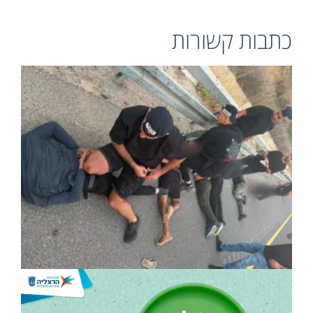
כתבות קשורות