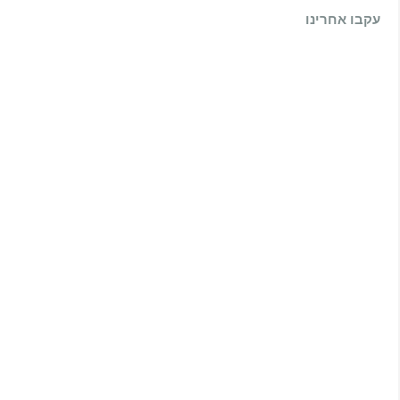
עקבו אחרינו