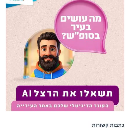
כתבות קשורות