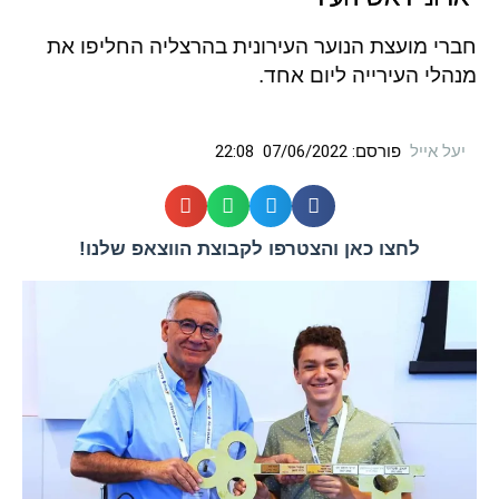
חברי מועצת הנוער העירונית בהרצליה החליפו את
מנהלי העירייה ליום אחד.
יעל אייל
פורסם:
07/06/2022
22:08
לחצו כאן והצטרפו לקבוצת הווצאפ שלנו!