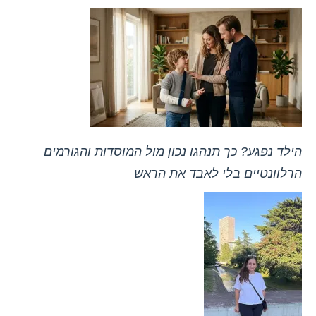
הילד נפגע? כך תנהגו נכון מול המוסדות והגורמים
הרלוונטיים בלי לאבד את הראש