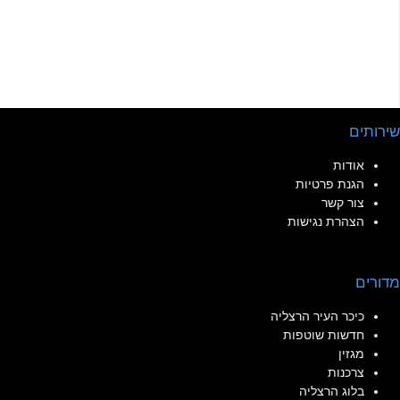
שירותים
אודות
הגנת פרטיות
צור קשר
הצהרת נגישות
מדורים
כיכר העיר הרצליה
חדשות שוטפות
מגזין
צרכנות
בלוג הרצליה