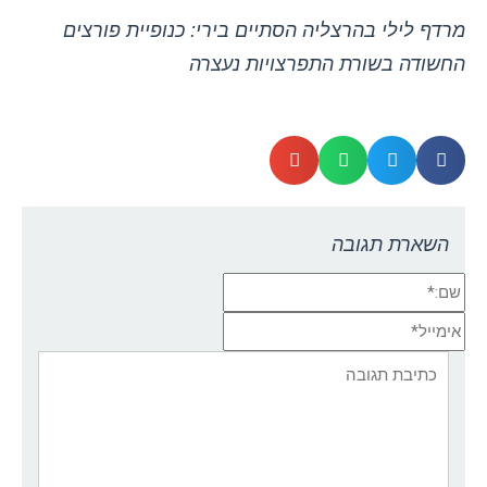
מרדף לילי בהרצליה הסתיים בירי: כנופיית פורצים
החשודה בשורת התפרצויות נעצרה
השארת תגובה
שם:*
אימייל*
אתר:
תגובה