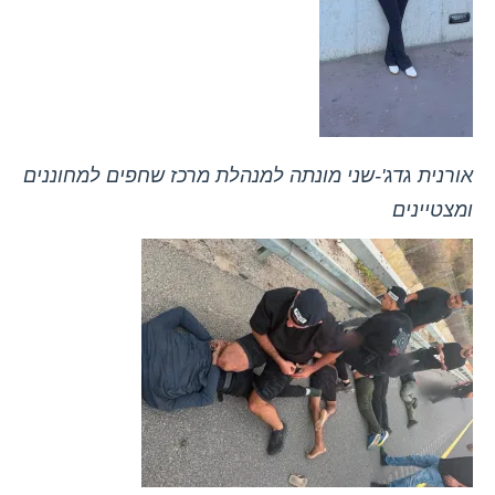
אורנית גדג'-שני מונתה למנהלת מרכז שחפים למחוננים
ומצטיינים