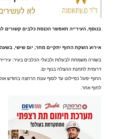
בנוסף, העירייה תאפשר הכנסת כלבים קשורים למ
אירוע השקת החוף יתקיים מחר, יום שישי, בשעה 11:00.
בשורה משמחת לבעלות ולבעלי הכלבים בעיר: עיריית 
דרומית לתחנת ההצלה בנוף ים.
החוף יפעל כפיילוט עד לסוף עונת הרחצה בחודש אוקט
לחוף אחר.