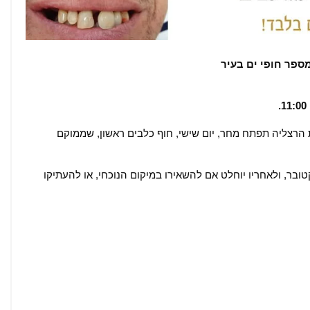
ספר חופי ים בעיר
הרצליה תפתח מחר, יום שישי, חוף כלבים ראשון, שממוקם
ובר, ולאחריו יוחלט אם להשאירו במיקום הנוכחי, או להעתיקו