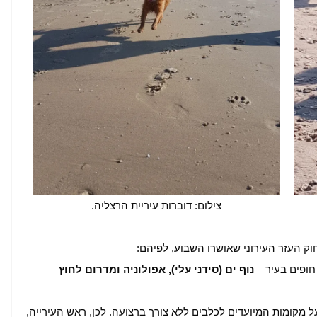
צילום: דוברות עיריית הרצליה.
ק העזר העירוני שאושרו השבוע, לפיהם:
נוף ים (סידני עלי), אפולוניה ומדרום לחוץ