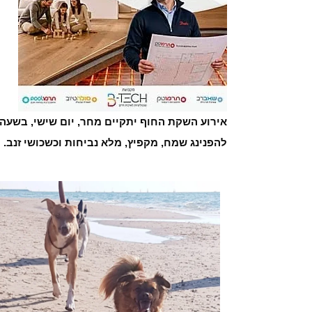
להפנינג שמח, מקפיץ, מלא נביחות וכשכושי זנב.