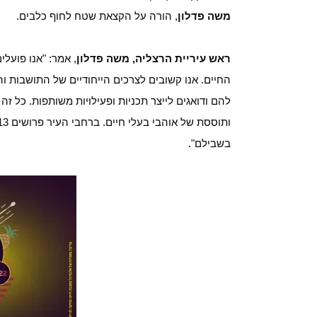
משה פדלון
, הורה על הקצאת שטח לחוף כלבים.
ראש עיריית הרצליה, משה פדלון
, אמר: "אנו פועל
החיים. אנו קשובים לצרכים הייחודיים של התושבות וה
להם ודואגים לייצר תכניות ופעילויות משותפות. כל ז
בשבילם".