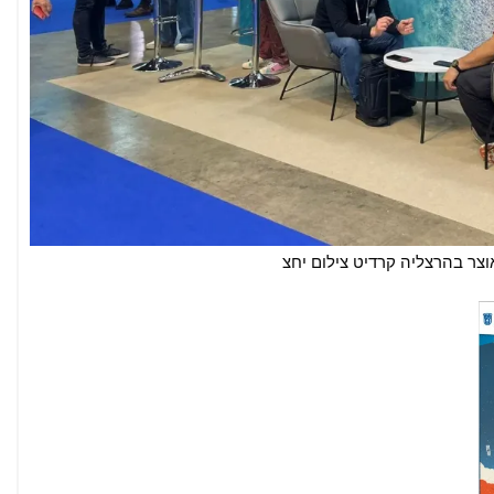
וצר בהרצליה קרדיט צילום יחצ