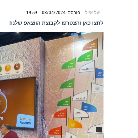
יעל אייל
פורסם:
03/04/2024
19:59
לחצו כאן והצטרפו לקבוצת הווצאפ שלנו!