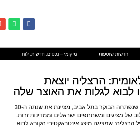
חדשות שוטפות
מיקומי – נכסים, חדשות, לוח
אומית: הרצליה יוצאת
ו לבוא לגלות את האוצר שלה
2024, שנפתחה הבוקר בתל אביב, מציינת את שנתה ה-30
ב של מציגים ומשתתפים ישראלים וממדינות זרות.
הרצליה: שמציגה מיצג אינטראקטיבי הקורא לבוא