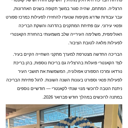
הרצליה. המתחם, שהיה סגור במשך תקופה בשנים האחרונות,
עבר עבודות שדרוג מקיפות שנועדו להחזירו לפעילות כמרכז ספורט
ופנאי עירוני. עם פתיחת המתקנים בהדרגה והשקת הבריכה
האולימפית, משלימה העירייה שלב משמעותי בהחזרת הקאנטרי
לפעילות מלאה לטובת הציבור.
הבריכה החדשה מצטרפת למערך מתקני השחייה הקיים בעיר.
לצד הקאנטרי פועלות בהרצליה גם בריכות נוספות, בהן בריכת
נורדאו ומרכז הספורט אפולוניה, המשמשות את תושבי העיר
לפעילות פנאי וספורט בעונות השנה השונות. לרגל פתיחת הבריכה
ניתנת הטבה לרוכשי מנוי שנתי לקאנטרי — חודשיים נוספים
במתנה לרוכשים במהלך חודש פברואר 2026.