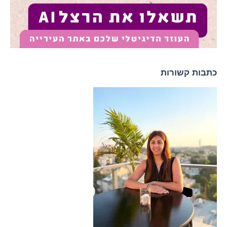
כתבות קשורות