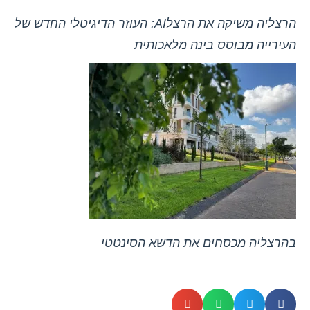
הרצליה משיקה את הרצלAI: העוזר הדיגיטלי החדש של
העירייה מבוסס בינה מלאכותית
בהרצליה מכסחים את הדשא הסינטטי