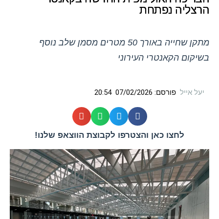
הרצליה נפתחת
מתקן שחייה באורך 50 מטרים מסמן שלב נוסף
בשיקום הקאנטרי העירוני
יעל אייל
פורסם:
07/02/2026
20:54
לחצו כאן והצטרפו לקבוצת הווצאפ שלנו!