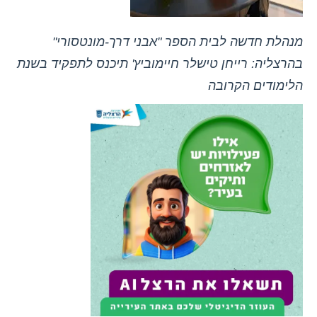
מנהלת חדשה לבית הספר "אבני דרך-מונטסורי"
בהרצליה: רייחן טישלר חיימוביץ' תיכנס לתפקיד בשנת
הלימודים הקרובה