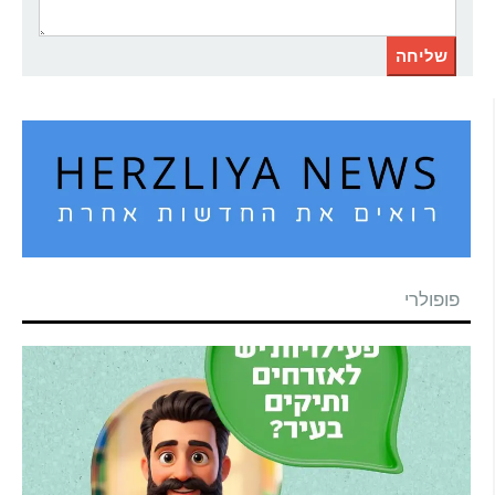
פופולרי