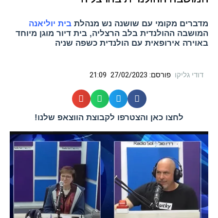
מדברים מקומי עם שושנה נש מנהלת
בית יוליאנה
המושבה ההולנדית בלב הרצליה, בית דיור מוגן מיוחד
באוירה אירופאית עם הולנדית כשפה שניה
דודי גליקו
פורסם:
27/02/2023
21:09
לחצו כאן והצטרפו לקבוצת הווצאפ שלנו!