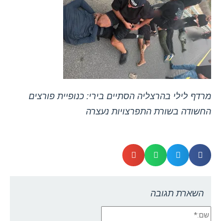
מרדף לילי בהרצליה הסתיים בירי: כנופיית פורצים
החשודה בשורת התפרצויות נעצרה
השארת תגובה
שם:*