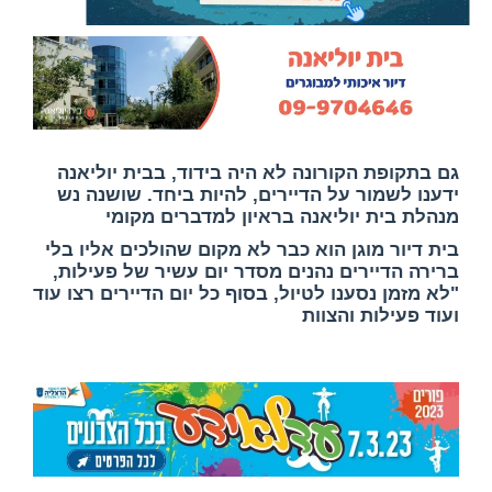
גם בתקופת הקורונה לא היה בידוד, בבית יוליאנה
ידענו לשמור על הדיירים, להיות ביחד. שושנה נש
מנהלת בית יוליאנה בראיון למדברים מקומי
בית דיור מוגן הוא כבר לא מקום שהולכים אליו בלי
ברירה הדיירים נהנים מסדר יום עשיר של פעילות,
"לא מזמן נסענו לטיול, בסוף כל יום הדיירים רצו עוד
ועוד פעילות והצוות