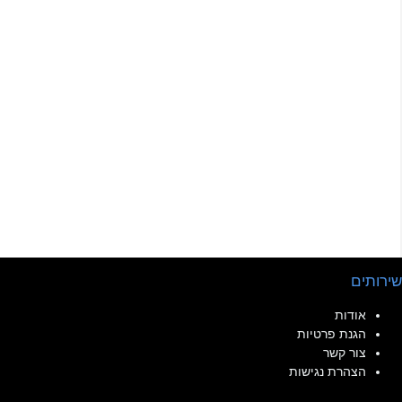
שירותים
אודות
הגנת פרטיות
צור קשר
הצהרת נגישות