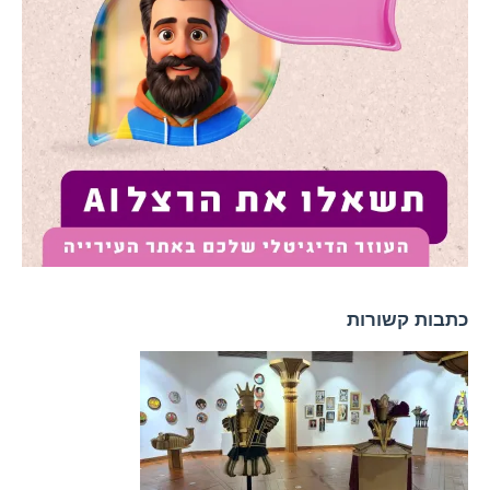
כתבות קשורות