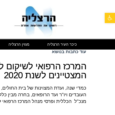
פתח סרגל נגישות
כיכר העיר הרצליה
מגזין הרצליה
עוד כתבות בנושא
המרכז הרפואי לשיקום לו
המצטיינים לשנת 2020
כמדי שנה, ועדת המצוינות של בית החולים, 
העובדים ויו"ר ועד הרופאים, בחרה מבין כ
מנכ"ל הכללית ופרסי מנהל המרכז הרפואי לו