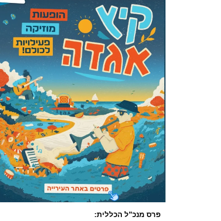
פרס מנכ"ל הכללית: