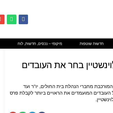
חדשות שוטפות
מיקומי – נכסים, חדשות, לוח
ינשטיין בחר את העובדים
המורכבת מחברי הנהלת בית החולים, יו"ר ועד
לל העובדים המועמדים את הראויים ביותר לקבלת פרס
ינשטיין.