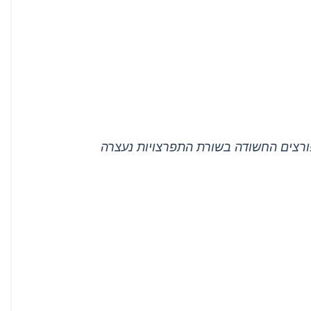
פורצים החשודה בשורת התפרצויות נעצרה