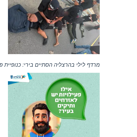
מרדף לילי בהרצליה הסתיים בירי: כנופיית 