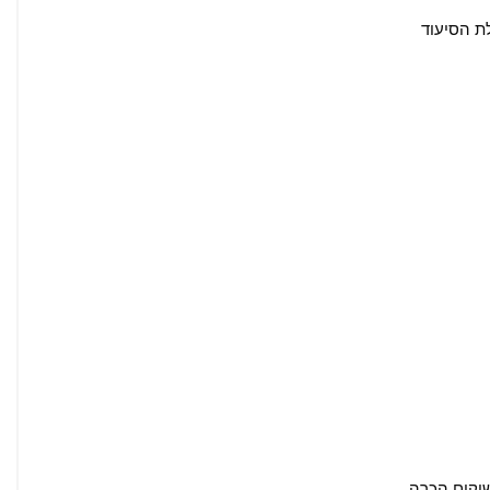
ת הסיעוד
לשיקום הכרה