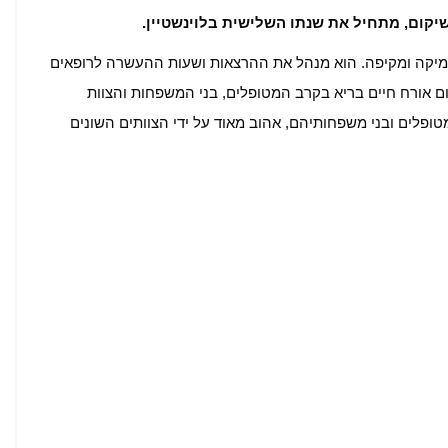
שיקום, מתחיל את שנתו השלישית בלוינשטיין.
מיקה ומקיפה. הוא מנהל את ההרצאות ושעות ההעשרה לרופאים
דום אורח חיים בריא בקרב המטופלים, בני המשפחות והצוות
טופלים ובני משפחותיהם, אהוב מאוד על ידי הצוותים השונים