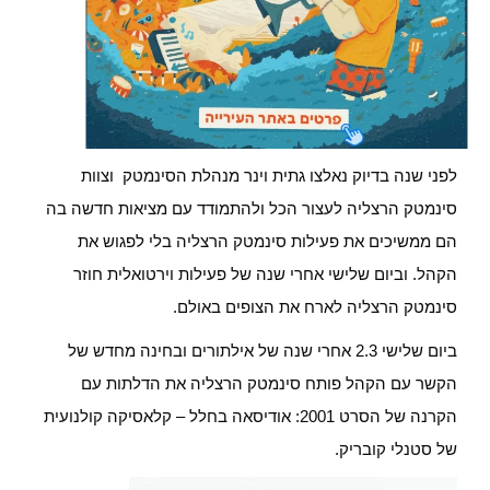
לפני שנה בדיוק נאלצו גתית וינר מנהלת הסינמטק וצוות
סינמטק הרצליה לעצור הכל ולהתמודד עם מציאות חדשה בה
הם ממשיכים את פעילות סינמטק הרצליה בלי לפגוש את
הקהל. וביום שלישי אחרי שנה של פעילות וירטואלית חוזר
סינמטק הרצליה לארח את הצופים באולם.
ביום שלישי 2.3 אחרי שנה של אילתורים ובחינה מחדש של
הקשר עם הקהל פותח סינמטק הרצליה את הדלתות עם
הקרנה של הסרט
2001: אודיסאה בחלל
– קלאסיקה קולנועית
של סטנלי קובריק.