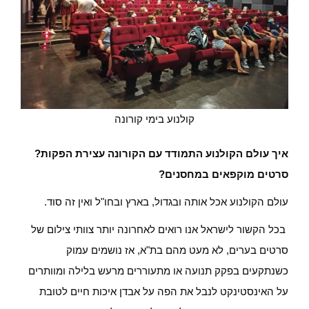
קולנוע בימי קורונה
איך עולם הקולנוע התמודד עם הקורונה עצירת הפקות?
סרטים מוקפאים במחסנים?
עולם הקולנוע אכל אותה ובגדול, בארץ ובחו"ל ואין זה סוד.
בכל הקשור לישראל אנו רואים לאחרונה יותר צוותי צילום של
סרטים בערים, לא מעט מהם בת"א, אז נושמים עמוק
כשנתקעים בפקק תנועה או מתעוררים מרעש בלילה ומוותרים
על האינסטינקט לנבל את הפה על אבדן איכות חיים לטובת