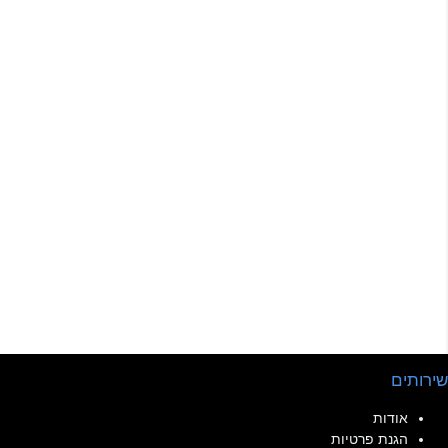
שירותים
אודות
הגנת פרטיות