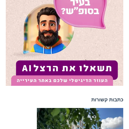
כתבות קשורות