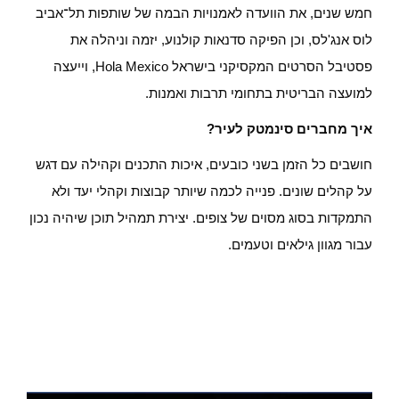
חמש שנים, את הוועדה לאמנויות הבמה של שותפות תל־אביב
לוס אנג'לס, וכן הפיקה סדנאות קולנוע, יזמה וניהלה את
פסטיבל הסרטים המקסיקני בישראל Hola Mexico, וייעצה
למועצה הבריטית בתחומי תרבות ואמנות.
איך מחברים סינמטק לעיר?
חושבים כל הזמן בשני כובעים, איכות התכנים וקהילה עם דגש
על קהלים שונים. פנייה לכמה שיותר קבוצות וקהלי יעד ולא
התמקדות בסוג מסוים של צופים. יצירת תמהיל תוכן שיהיה נכון
עבור מגוון גילאים וטעמים.