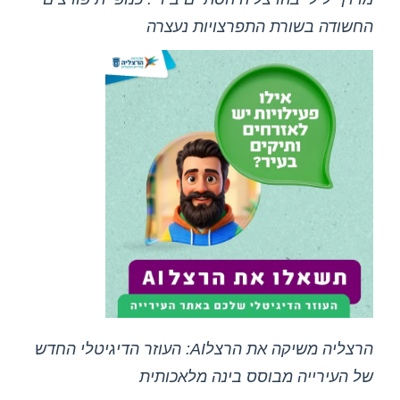
החשודה בשורת התפרצויות נעצרה
הרצליה משיקה את הרצלAI: העוזר הדיגיטלי החדש
של העירייה מבוסס בינה מלאכותית