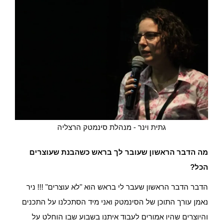
גתית וינר - מנהלת סינמטק הרצליה
מה הדבר הראשון שעובר לך בראש כשהבנת שעוצרים
הכל?
הדבר הדבר הראשון שעבר לי בראש הוא "לא עוצרים" !!!
ניר
נאמן עורך התוכן של הסינמטק ואני מיד הסתכלנו על התכנים
והיוצרים שהיו אמורים לעבוד איתנו בשבוע שבו הוחלט על