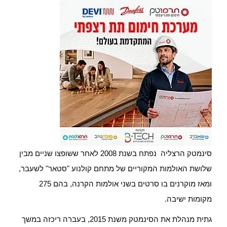
סינמטק הרצליה נפתח בשנת 2008
לאחר ששופצו שניים מבין
שלושת האולמות המקוריים של מתחם קולנוע "סטאר" לשעבר,
ומאז מוקרנים בו סרטים בשני אולמות הקרנה, בהם 275
מקומות ישיבה.
גתית מנהלת את הסינמטק משנת 2015,
בעברה ריכזה במשך