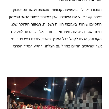
העבודה און ליין באמצעות קבוצות הוואצאפ ועמוד הפייסבוק
ייצרה קשר אישי עם הצופים, ואכן במיוחד בימות הסגר הראשון
התקיימו שיחות בעקבות חוויות הצפייה. הגאווה הגדולה שלנו
היתה שבירת גבולות העיר ואזור השרון אליו כיוונו עד לתקופת
הקורונה, הגענו לקהל בכל הארץ הארץ, עוררנו רגש פטריוטי
אצל ישראלים החיים בחו"ל וגם הצלחנו להגיע למגזר הערבי