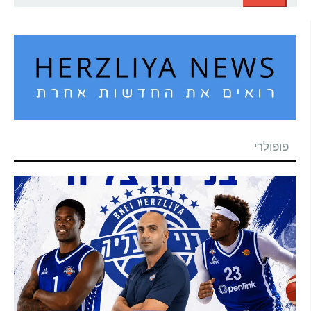
פופולרי