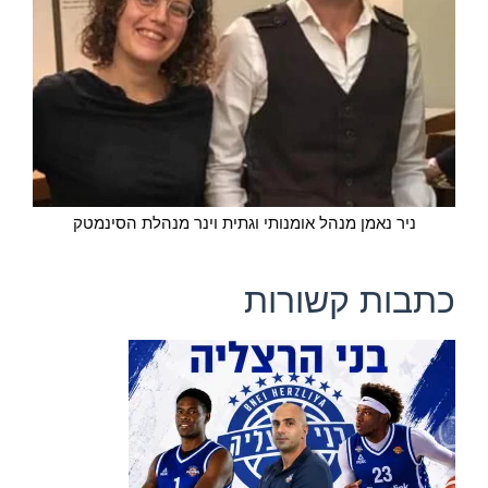
ניר נאמן מנהל אומנותי וגתית וינר מנהלת הסינמטק
כתבות קשורות