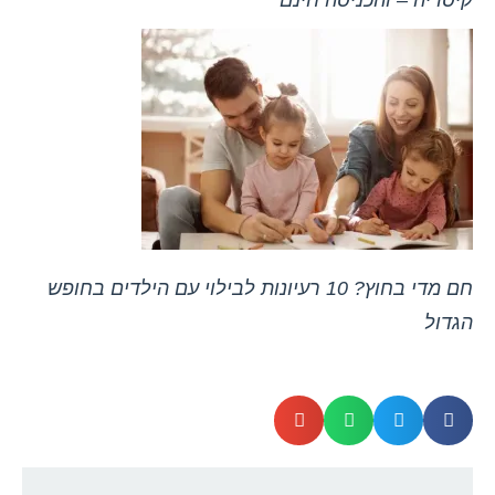
קיסריה – והכניסה חינם
חם מדי בחוץ? 10 רעיונות לבילוי עם הילדים בחופש
הגדול