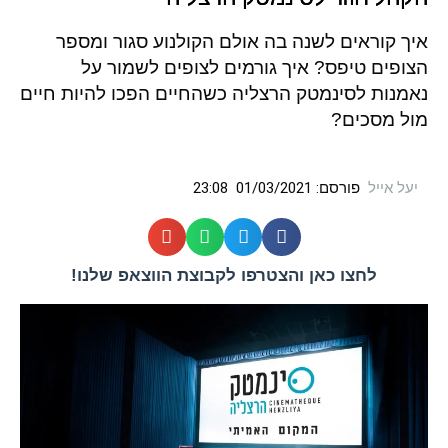
איך קוראים לשנה בה אולם הקולנוע סגור ומספר
הצופים טיפס?
איך גורמים לצופים לשמור על
נאמנות לסינמטק הרצליה כשהחיים הפכו להיות חיים
מול מסכים?
יעל אייל
פורסם:
01/03/2021
23:08
לחצו כאן והצטרפו לקבוצת הווצאפ שלנו!