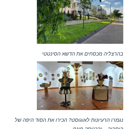
בהרצליה מכסחים את הדשא הסינטטי
נגמרו הרעיונות לאוגוסט? הכירו את הסוד היפה של