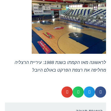
לראשונה מאז הקמתו בשנת 1988: עיריית הרצליה
מחליפה את רצפת הפרקט באולם היובל