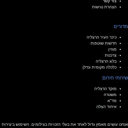
צור קשר
הצהרת נגישות
מדורים
כיכר העיר הרצליה
חדשות שוטפות
מגזין
צרכנות
בלוג הרצליה
כלכלה מקומית ונדלן
שירותי חירום
מוקד הרצליה
משטרה
מד"א
איחוד הצלה
אנחנו עושים מאמץ גדול לאתר את בעלי הזכויות בצילומים. השימוש ביצירות