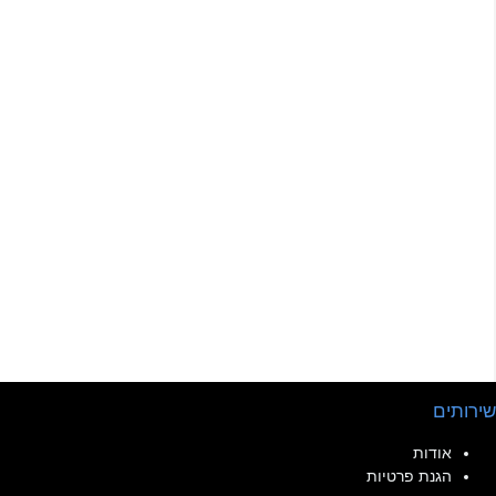
שירותים
אודות
הגנת פרטיות