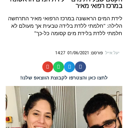
במרכז רפואי מאיר
לידת המים הראשונה במרכז הרפואי מאיר התרחשה
הלילה: "חלמתי ללדת בלידה טבעית אך מעולם לא
חלמתי ללדת בלידת מים קסומה כל-כך"
יעל אייל
פורסם:
01/06/2021
14:27
לחצו כאן והצטרפו לקבוצת הווצאפ שלנו!