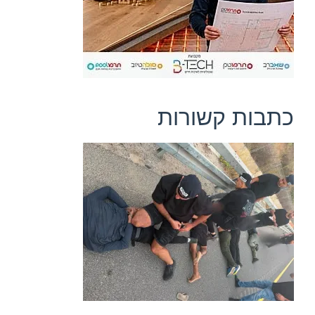
כתבות קשורות