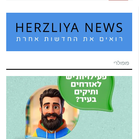
פופולרי