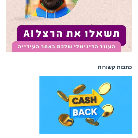
כתבות קשורות