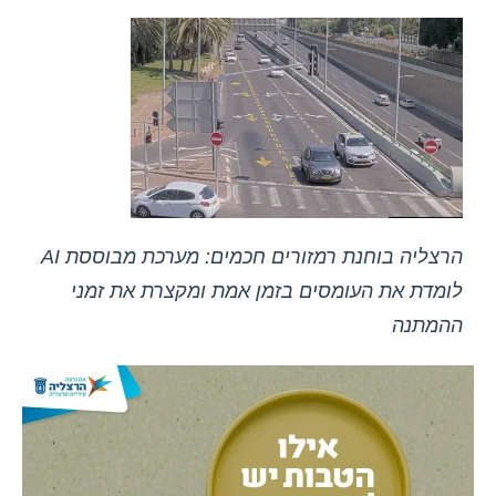
הרצליה בוחנת רמזורים חכמים: מערכת מבוססת AI
לומדת את העומסים בזמן אמת ומקצרת את זמני
ההמתנה