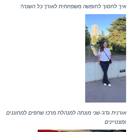
איך לחסוך לחופשה משפחתית לאורך כל השנה?
אורנית גדג'-שני מונתה למנהלת מרכז שחפים למחוננים
ומצטיינים