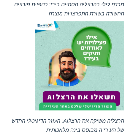
מרדף לילי בהרצליה הסתיים בירי: כנופיית פורצים
החשודה בשורת התפרצויות נעצרה
הרצליה משיקה את הרצלAI: העוזר הדיגיטלי החדש
של העירייה מבוסס בינה מלאכותית