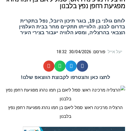
מפגיעת רחפן נפץ בלבנון
לוחם גולני בן 19, בוגר תיכון היובל, נפל בתקרית
בדרום לבנון. הלווייתו תתקיים מחר בבית העלמין
הצבאי בהרצליה, ומסע הלוויה יעבור בצירי העיר
יעל אייל
פורסם:
30/04/2026
18:32
לחצו כאן והצטרפו לקבוצת הווצאפ שלנו!
הרצליה מרכינה ראש: סמל ליאם בן חמו נהרג מפגיעת רחפן נפץ
בלבנון