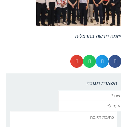
יוזמה חדשה בהרצליה
השארת תגובה
שם:*
אימייל*
אתר:
תגובה