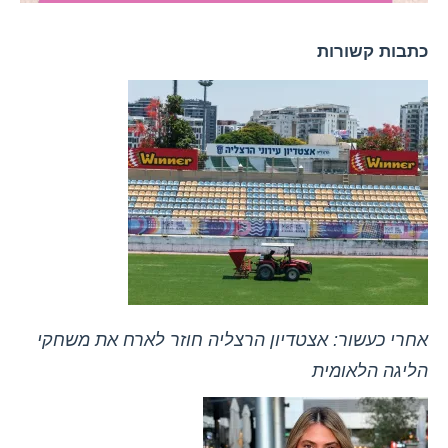
כתבות קשורות
אחרי כעשור: אצטדיון הרצליה חוזר לארח את משחקי
הליגה הלאומית