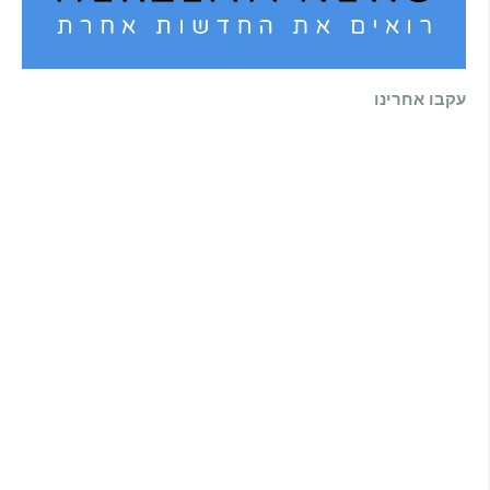
עקבו אחרינו