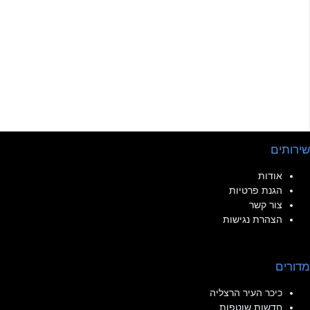
שירותים
אודות
הגנת פרטיות
צור קשר
הצהרת נגישות
מדורים
כיכר העיר הרצליה
חדשות שוטפות