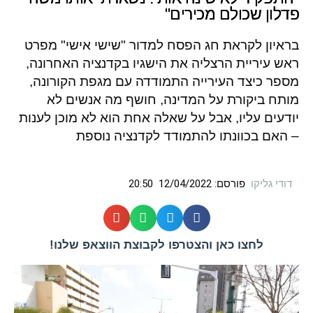
פדלון שכולם מכירים"
בראיון לקראת חג הפסח למדור "שישי אישי" מפרט
ראש עיריית הרצליה את הישגיו בקדנציה האחרונה,
מספר כיצד העירייה התמודדה עם מגפת הקורונה,
מותח ביקורת על המדינה, חושף מה אנשים לא
יודעים עליו, אבל על שאלה אחת הוא לא מוכן לענות
– האם בכוונתו להתמודד לקדנציה נוספת
דודי גליקו
פורסם:
12/04/2022
20:50
לחצו כאן והצטרפו לקבוצת הווצאפ שלנו!