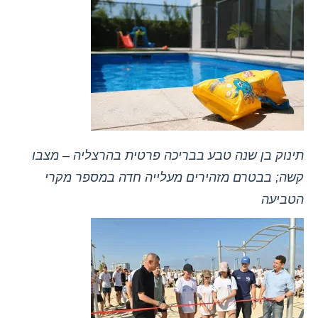
תינוק בן שנה טבע בבריכה פרטית בהרצליה – מצבו
קשה; בבטרם מזהירים מעלייה חדה במספר מקרי
הטביעה