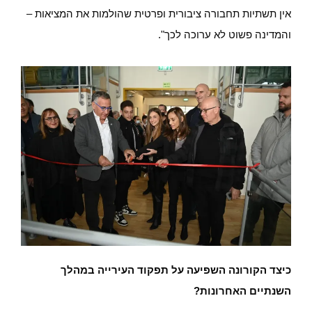
אין תשתיות תחבורה ציבורית ופרטית שהולמות את המציאות –
והמדינה פשוט לא ערוכה לכך".
כיצד הקורונה השפיעה על תפקוד העירייה במהלך
השנתיים האחרונות?