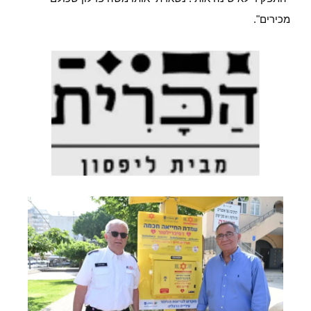
מכירים".