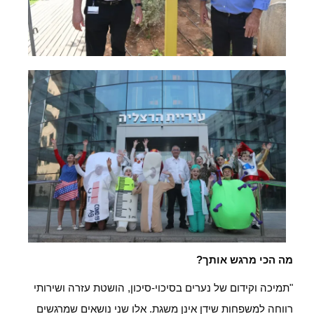
מה הכי מרגש אותך?
"תמיכה וקידום של נערים בסיכוי-סיכון, הושטת עזרה ושירותי
רווחה למשפחות שידן אינן משגת. אלו שני נושאים שמרגשים