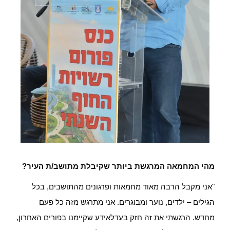
מהי המחמאה המרגשת ביותר שקיבלת מתושב/ת העיר?
"אני מקבל הרבה מאוד מחמאות ופרגונים מהתושבים, בכל
הגילים – ילדים, נוער ומבוגרים. אני מתרגש מזה כל פעם
מחדש. הרגשתי את זה חזק בעדלאידע שקיימנו בפורים האחרון,