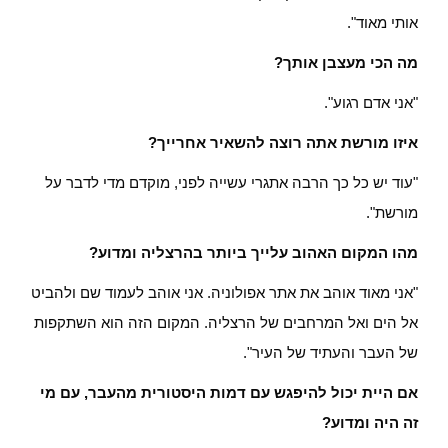
אותי מאוד".
מה הכי מעצבן אותך?
"אני אדם רגוע".
איזו מורשת אתה רוצה להשאיר אחרייך?
"עוד יש כל כך הרבה אתגרי עשייה לפני, מוקדם מדי לדבר על
מורשת".
מהו המקום האהוב עלייך ביותר בהרצליה ומדוע?
"אני מאוד אוהב את אתר אפולוניה. אני אוהב לעמוד שם ולהביט
אל הים ואל המרחבים של הרצליה. המקום הזה הוא השתקפות
של העבר והעתיד של העיר".
אם היית יכול להיפגש עם דמות היסטורית מהעבר, עם מי
זה היה ומדוע?