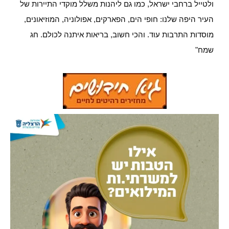
ולטייל ברחבי ישראל, כמו גם ליהנות משלל מוקדי התיירות של
העיר היפה שלנו: חופי הים, הפארקים, אפולוניה, המוזיאונים,
מוסדות התרבות עוד. והכי חשוב, בריאות איתנה לכולם. חג
שמח"