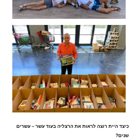
כיצד היית רוצה לראות את הרצליה בעוד עשר – עשרים
שנים?