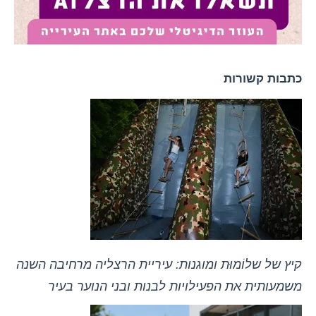
כתבות קשורות
קיץ של שלוֹמוּת ומוגנות: עיריית הרצליה מרחיבה השנה
משמעותית את הפעילויות לבנות ובני הנוער בעיר