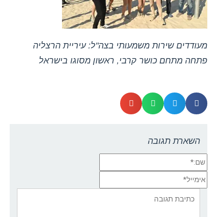
מעודדים שירות משמעותי בצה"ל: עיריית הרצליה
פתחה מתחם כושר קרבי, ראשון מסוגו בישראל
השארת תגובה
שם:*
אימייל*
אתר:
תגובה