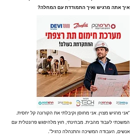
איך אתה מרגיש ואיך התמודדת עם המחלה?
"אני מרגיש מצוין. אני מחוסן וקיבלתי את הקורונה קל יחסית.
המשכתי לעבוד מהבית. מבחינתי, חוץ מלהיפגש פרונטלית עם
אנשים, העבודה המשיכה והתנהלה כרגיל".