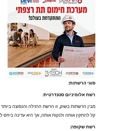
סוגי הרשתות:
רשת אלומיניום סטנדרטית:
מבין הרשתות בשוק, זו הרשת הרגילה והנפוצה ביותר 
קל להתקין אותה ולנקות אותה, אך היא עדינה ביחס ל
רשת שקופה: