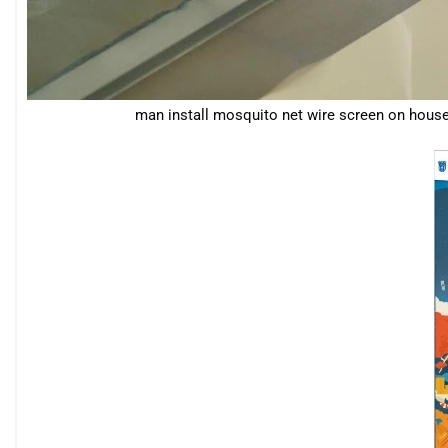
man install mosquito net wire screen on house