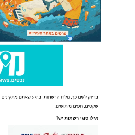
בדיוק לשם כך, נולדו הרשתות. ברגע שאתם מתקינים ר
שקטים, חפים מיתושים.
אילו סוגי רשתות יש?