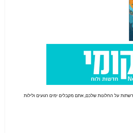
שתות על החלונות שלכם, אתם מקבלים ימים רגועים ולילות