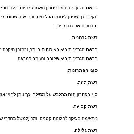
הרשת השקופה היא הפתרון האסתטי ביותר. עם התקנת
ונקיים, כך שניתן ליהנות מכל היתרונות שהרשתות מ
והדהויות שכולנו מכירים.
רשת גרמנית:
הרשת הגרמנית היא האיכותית ביותר, וכמובן היקרה בי
הרשת הגרמנית היא שקופה ונעימה למראה.
סוגי הפתרונות:
רשת הזזה:
סוג הפתרון הזה מתלבש על מסילה וכך ניתן להזיז או
רשת קבועה:
מתאימה בעיקר לחלונות קטנים יותר (למשל בחדרי שי
רשת גלילה: