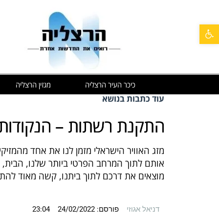
פתח סרגל נגישות
כיכר העיר הרצליה
מגזין הרצליה
עוד כתבות בנושא
התקנת רשתות – הנקודות 
מזג האוויר הישראלי מזמן לנו את אחד מהמזיקי
אותם לתוך המרחב הפרטי ביותר שלנו, הבית, 
מוצאים את דרכם לתוך ביתנו, קשה מאוד לה
דניאל אגוזי
פורסם:
24/02/2022
23:04