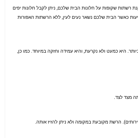
 רשתות שקופות על חלונות הבית שלכם, ניתן לקבל חלונות יפים
ציעות כאשר הבית שלכם נשאר נעים לעין, ללא הרשתות האפורות
ותר. היא כמעט ולא נקרעת, והיא עמידה וחזקה במיוחד. כמו כן,
תה מצד לצד.
רותים). הרשת מקובעת במקומה ולא ניתן להזיז אותה.