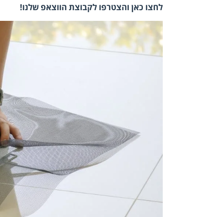
לחצו כאן והצטרפו לקבוצת הווצאפ שלנו!