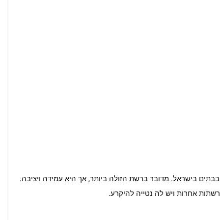
בבתים בישראל. מדובר ברשת הזולה ביותר, אך היא עמידה ויציבה.
רשתות אחרות ויש לה נטייה להיקרע.