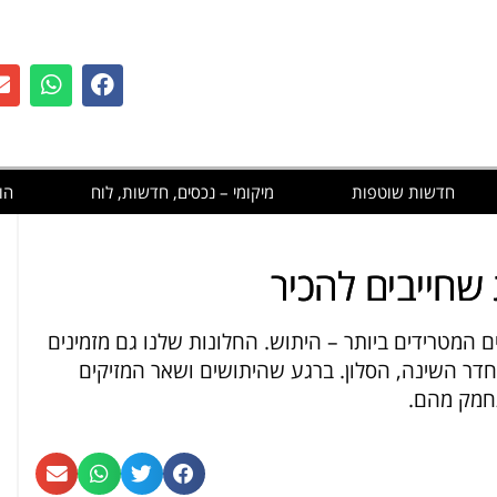
חדשות שוטפות
מיקומי – נכסים, חדשות, לוח
הו
שחייבים להכיר
ם המטרידים ביותר – היתוש. החלונות שלנו גם מזמינים
חדר השינה, הסלון. ברגע שהיתושים ושאר המזיקים
תחמק מהם.