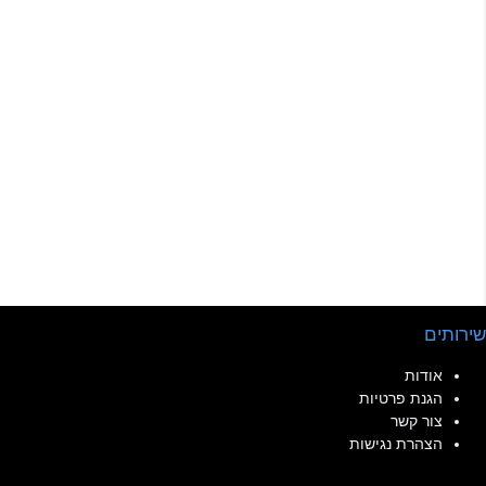
שירותים
אודות
הגנת פרטיות
צור קשר
הצהרת נגישות