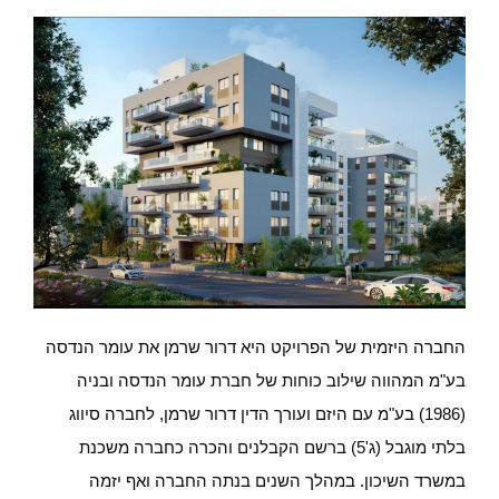
החברה היזמית של הפרויקט היא דרור שרמן את עומר הנדסה
בע"מ המהווה שילוב כוחות של חברת עומר הנדסה ובניה
(1986) בע"מ עם היזם ועורך הדין דרור שרמן, לחברה סיווג
בלתי מוגבל (ג'5) ברשם הקבלנים והכרה כחברה משכנת
במשרד השיכון. במהלך השנים בנתה החברה ואף יזמה