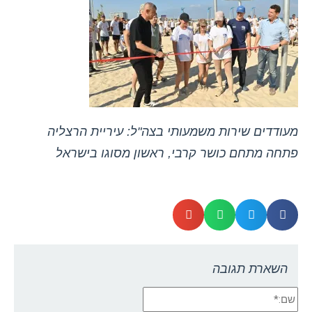
מעודדים שירות משמעותי בצה"ל: עיריית הרצליה
פתחה מתחם כושר קרבי, ראשון מסוגו בישראל
השארת תגובה
שם:*