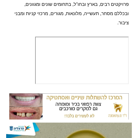
פרויקטים רבים, בארץ ובחו"ל, בתחומים שונים ומגוונים,
ובכללם מסחר, תעשייה, מלונאות, מגורים, מרכזי קניות ומבני
ציבור.