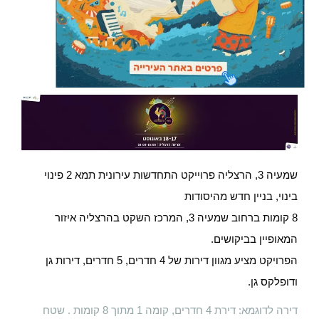
שמעיה 3, הרצליה פרוייקט התחדשות עירונית תמא 2 פינוי
בינוי, בניין חדש מהיסודות
8 קומות ברחוב שמעיה 3, המרכז השקט בהרצליה איזור
המאופיין בביקושים.
הפרויקט מציע מגוון דירות של 4 חדרים, 5 חדרים, דירות גן
ודופלקס גן.
דירה לדוגמא: דירת 4 חדרים, קומה 1 מתוך 8 קומות . שטח