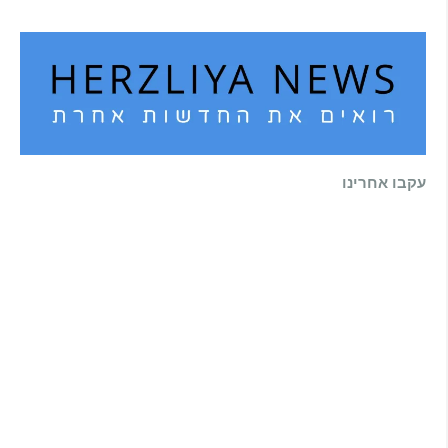
עקבו אחרינו