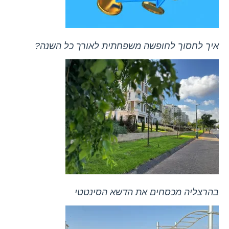
איך לחסוך לחופשה משפחתית לאורך כל השנה?
בהרצליה מכסחים את הדשא הסינטטי