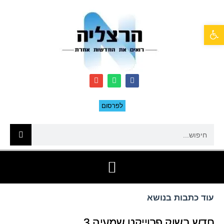
פתח סרגל נגישות
לפרסום
עוד כתבות בנושא
חדש בשוק פרוייקט שמעיה 3