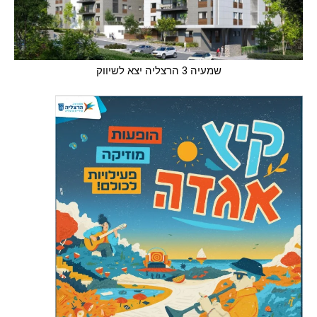
שמעיה 3 הרצליה יצא לשיווק