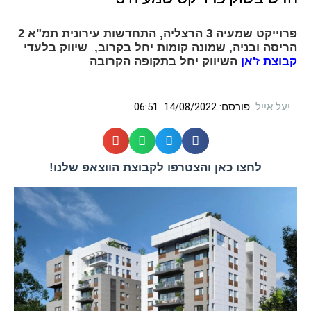
פרוייקט שמעיה 3 הרצליה, התחדשות עירונית תמ"א 2
הריסה ובניה, שמונה קומות יחל בקרוב, שיווק בלעדי
קבוצת ז'אן
השיווק יחל בתקופה הקרובה
יעל אייל
פורסם:
14/08/2022
06:51
לחצו כאן והצטרפו לקבוצת הווצאפ שלנו!