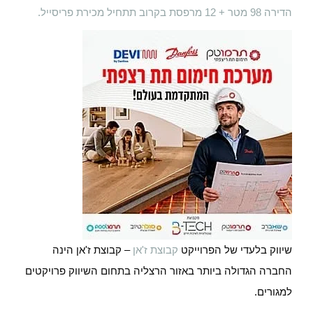
הדירה 98 מטר + 12 מרפסת בקרוב תתחיל מכירת פריסייל.
שיווק בלעדי של הפרוייקט
קבוצת ז'אן
– קבוצת ז'אן הינה
החברה הגדולה ביותר באזור הרצליה בתחום השיווק פרויקטים
למגורים.