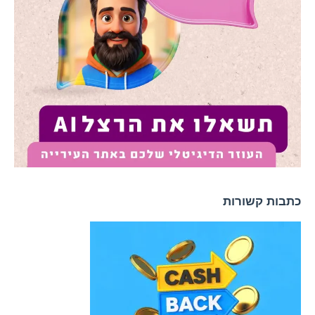
כתבות קשורות