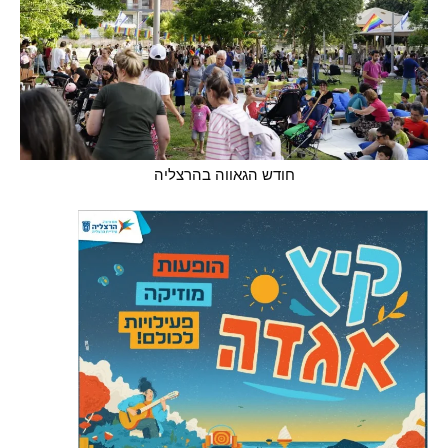
חודש הגאווה בהרצליה