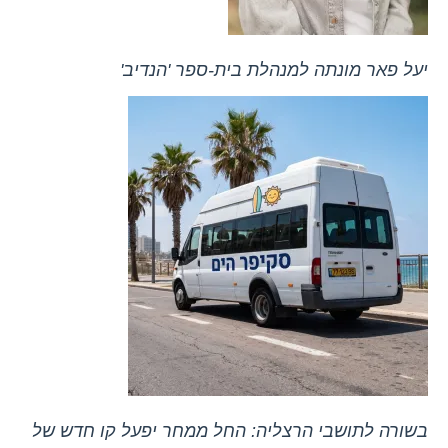
יעל פאר מונתה למנהלת בית-ספר 'הנדיב'
בשורה לתושבי הרצליה: החל ממחר יפעל קו חדש של