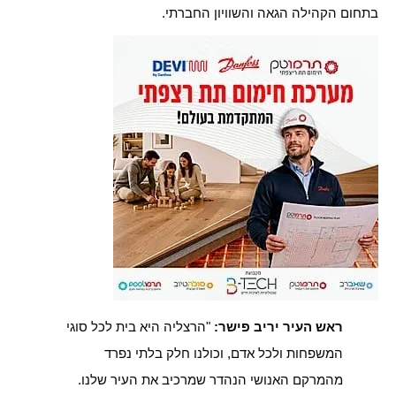
בתחום הקהילה הגאה והשוויון החברתי.
ראש העיר יריב פישר:
"הרצליה היא בית לכל סוגי
המשפחות ולכל אדם, וכולנו חלק בלתי נפרד
מהמרקם האנושי הנהדר שמרכיב את העיר שלנו.