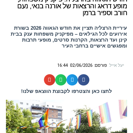
מופע דראג והרצאות של אורנה בנאי, נעם
חורב וספיר ברמן
עיריית הרצליה תציין את חודש הגאווה 2026 בשורת
אירועים לכל הגילאים – מפיקניק משפחות ענק בבית
קינן ועד הרצאות, הקרנות סרטים, מופעי תרבות
ומפגשים אישיים ברחבי העיר
יעל אייל
פורסם:
02/06/2026
16:44
לחצו כאן והצטרפו לקבוצת הווצאפ שלנו!