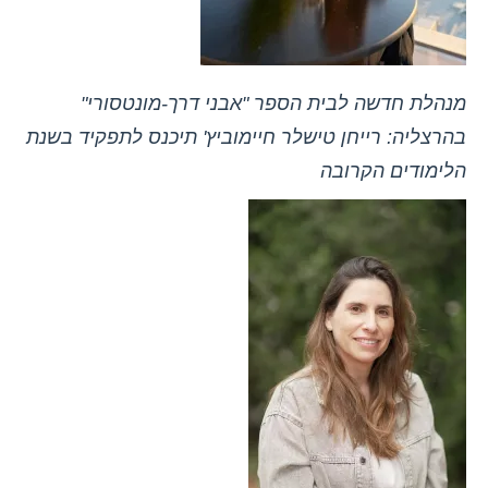
מנהלת חדשה לבית הספר "אבני דרך-מונטסורי"
בהרצליה: רייחן טישלר חיימוביץ' תיכנס לתפקיד בשנת
הלימודים הקרובה