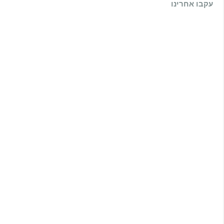
עקבו אחרינו