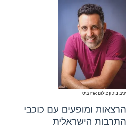
יניב ביטון צילום ארז ביט
הרצאות ומופעים עם כוכבי
התרבות הישראלית