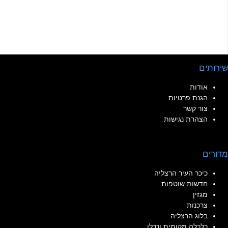
שירותים
אודות
הגנת פרטיות
צור קשר
הצהרת נגישות
מדורים
כיכר העיר הרצליה
חדשות שוטפות
מגזין
צרכנות
בלוג הרצליה
כלכלה מקומית ונדלן