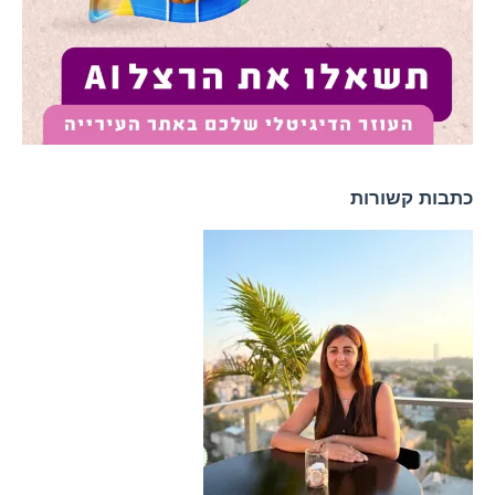
כתבות קשורות