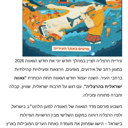
עיריית הרצליה תציין במהלך חודש יוני את חודש הגאווה 2026
במגוון רחב של אירועים, מופעים, הרצאות ופעילויות קהילתיות
ברחבי העיר. השנה יעמוד חודש הגאווה תחת הכותרת
"גאווה
ישראלית בהרצליה"
, עם דגש על תרבות ישראלית, שוויון, קבלה
וחברה פתוחה ומכילה.
השבוע פורסם מדד הגאווה של האגודה למען הלהט״ב בישראל,
ולפיו הרצליה דורגה במקום השלישי מבין הרשויות הגדולות
בישראל – הישג שמחזק את מעמדה כאחת הערים המובילות בארץ