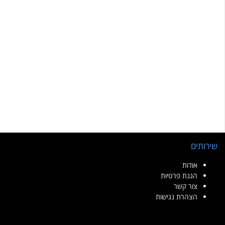
שירותים
אודות
הגנת פרטיות
צור קשר
הצהרת נגישות