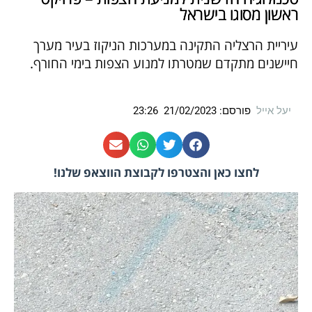
ראשון מסוגו בישראל
עיריית הרצליה התקינה במערכות הניקוז בעיר מערך
חיישנים מתקדם שמטרתו למנוע הצפות בימי החורף.
יעל אייל
פורסם:
21/02/2023
23:26
לחצו כאן והצטרפו לקבוצת הווצאפ שלנו!