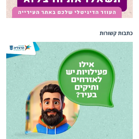
כתבות קשורות