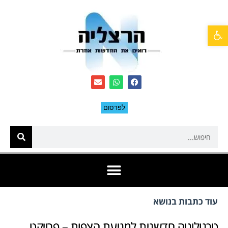
פתח סרגל נגישות
לפרסום
עוד כתבות בנושא
טכנולוגיה חדשנית למניעת הצפות – פרויקט