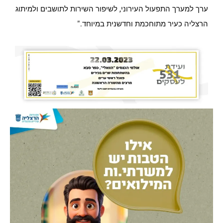
ערך למערך התפעול העירוני, לשיפור השירות לתושבים ולמיתוג
הרצליה כעיר מתוחכמת וחדשנית במיוחד."