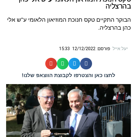
בהרצליה
הבוקר התקיים טקס חנוכת המוזיאון הלאומי ע"ש אלי
כהן בהרצליה.
יעל אייל
פורסם:
12/12/2022
15:33
לחצו כאן והצטרפו לקבוצת הווצאפ שלנו!