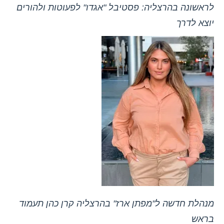
לראשונה בהרצליה: פסטיבל "אגדו" לפעוטות ולהורים
יוצא לדרך
מנהלת חדשה ל"מפתן ארז" בהרצליה קרן כהן תעמוד
בראש