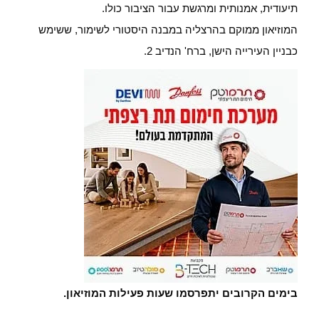
תיעודית, אמנותית ומרגשת עבור הציבור כולו.
המוזיאון ממוקם בהרצליה במבנה היסטורי לשימור, ששימש
כבניין העירייה הישן, ברח' הנדיב 2.
בימים הקרובים יתפרסמו שעות פעילות המוזיאון.