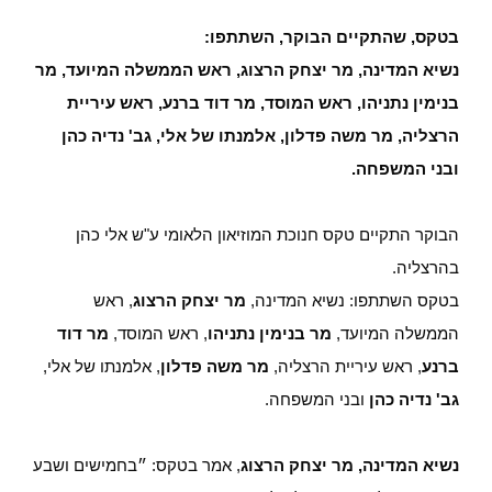
בטקס, שהתקיים הבוקר, השתתפו:
נשיא המדינה, מר יצחק הרצוג, ראש הממשלה המיועד, מר
בנימין נתניהו, ראש המוסד, מר דוד ברנע, ראש עיריית
הרצליה, מר משה פדלון, אלמנתו של אלי, גב' נדיה כהן
ובני המשפחה.
הבוקר התקיים טקס חנוכת המוזיאון הלאומי ע"ש אלי כהן
בהרצליה.
בטקס השתתפו: נשיא המדינה,
מר יצחק הרצוג
, ראש
הממשלה המיועד,
מר בנימין נתניהו
, ראש המוסד,
מר דוד
ברנע
, ראש עיריית הרצליה,
מר משה פדלון
, אלמנתו של אלי,
גב' נדיה כהן
ובני המשפחה.
נשיא המדינה, מר יצחק הרצוג
, אמר בטקס: ״בחמישים ושבע