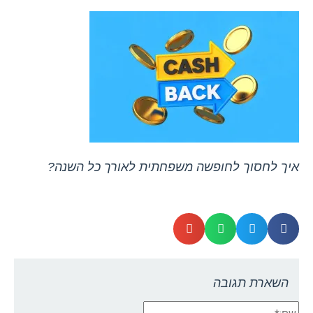
איך לחסוך לחופשה משפחתית לאורך כל השנה?
השארת תגובה
שם:*