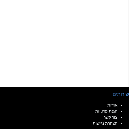
שירותים
אודות
הגנת פרטיות
צור קשר
הצהרת נגישות