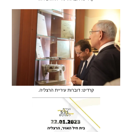
קרדיט: דוברות עיריית הרצליה.