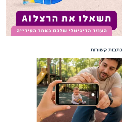
כתבות קשורות