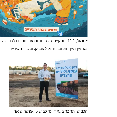
אתמול, 11.1, התקיים טקס הנחת אבן הפינה לכ
ומחזיק תיק התחבורה, איל פביאן, ובכירי העירייה.
הכביש יתחבר בעתיד עד כביש 5 יאפשר יציאה