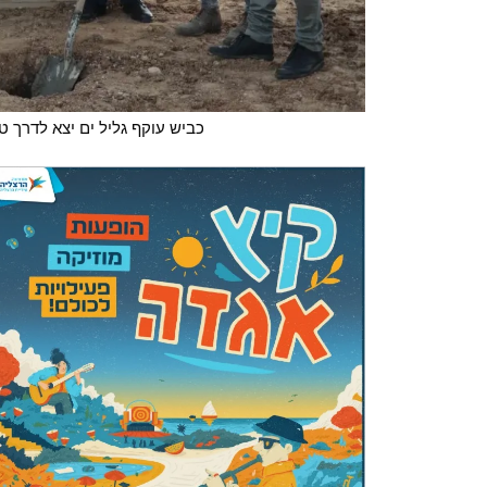
כביש עוקף גליל ים יצא לדרך 