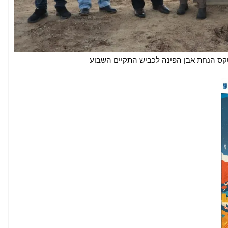
טקס הנחת אבן הפינה לכביש התקיים השבוע