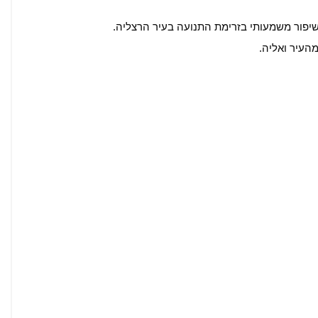
שיפור משמעותי בזרימת התנועה בעיר הרצליה.