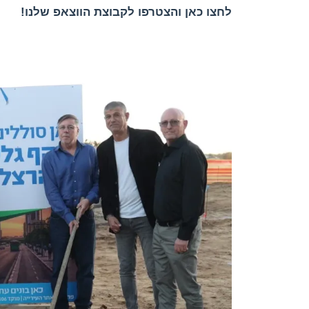
לחצו כאן והצטרפו לקבוצת הווצאפ שלנו!