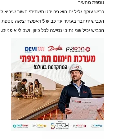
נוספת מהעיר
כביש עוקף גליל ים הוא פרויקט תשתיתי חשוב שיביא ל
הכביש יתחבר בעתיד עד כביש 5 ויאפשר יציאה נוספת מהעיר ואליה.
הכביש יכיל שני נתיבי נסיעה לכל כיוון, ושבילי אופניים.