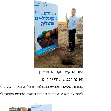
היום התקיים טקס הנחת אבן
הפינה לכביש עוקף גליל ים
להימשך כשנה. עבודות סלילת המשך הכביש צפויות לה