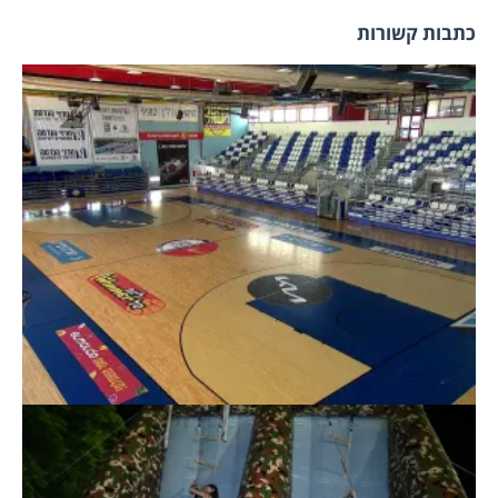
כתבות קשורות