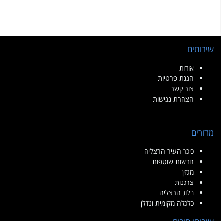
שירותים
אודות
הגנת פרטיות
צור קשר
הצהרת נגישות
מדורים
כיכר העיר הרצליה
חדשות שוטפות
מגזין
צרכנות
בלוג הרצליה
כלכלה מקומית ונדלן