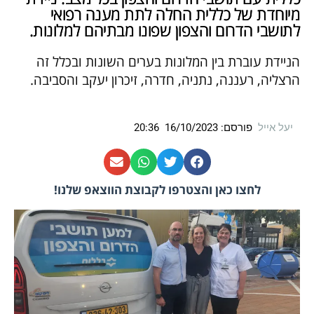
מיוחדת של כללית החלה לתת מענה רפואי
לתושבי הדרום והצפון שפונו מבתיהם למלונות.
הניידת עוברת בין המלונות בערים השונות ובכלל זה
הרצליה, רעננה, נתניה, חדרה, זיכרון יעקב והסביבה.
יעל אייל
פורסם:
16/10/2023
20:36
לחצו כאן והצטרפו לקבוצת הווצאפ שלנו!