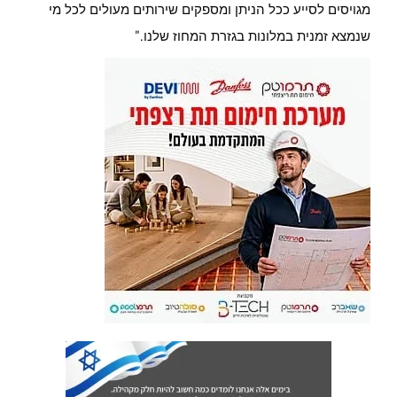
מגויסים לסייע ככל הניתן ומספקים שירותים מעולים לכל מי
שנמצא זמנית במלונות בגזרת המחוז שלנו."