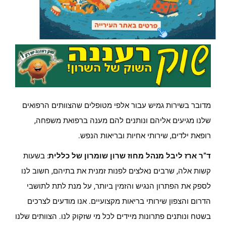
מדובר בשירות גמיש עבור אלפי מטופלים שהצוותים הרפואים
שלנו מגיעים אליהם ונותנים להם מענה ברפואת משפחה,
רופאת ילדים, שירותי אחיות ובריאות הנפש.
ד"ר ארז ליבל מנהל מחוז שרון שומרון של כללית
: בשעות
קשות אלה, שרבים נאלצים לפנות זמנית את בתיהם, חשוב לנו
לספק את הפתרון הנגיש והזמין ביותר, על מנת לתת לתושבי
הדרום והצפון שירותי בריאות מקצועיים. אנו מודעים לצרכים
בשטח ונותנים פתרונות מיידים לכל מי שזקוק לנו. הצוותים שלנו