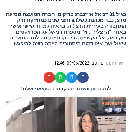
בגיל 31 דניאל אייזנברג צדיקים, חברת המועצה מסיעת
מרצ, כבר מכהנת כשלוש וחצי שנים כמחזיקת תיק
התחבורה בעיריית הרצליה. בראיון למדור שישי אישי
באתר "הרצליה ניוז" מספרת דניאל על הפרויקטים
שקידמה, על הקשיים הבירוקרטיים, מה למדה מאביה
שאול ועם איזו דמות היסטורית הייתה רוצה להיפגש
שרון יונתן
פורסם:
09/06/2022
12:46
לחצו כאן והצטרפו לקבוצת הווצאפ שלנו!