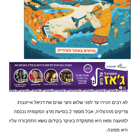
לא רבים הכירו עד לפני שלוש וחצי שנים את דניאל אייזנברג
צדיקים מהרצליה, אבל מספר 2 בסיעת מרצ המקומית נכנסה
למועצה ומאז היא מתמקדת בעיקר בקידום נושא התחבורה עליו
היא ממונה.