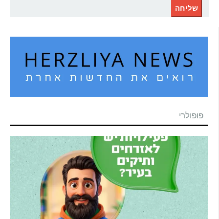
פופולרי