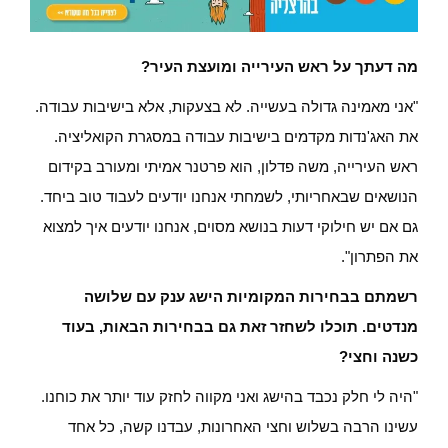
מה דעתך על ראש העירייה ומועצת העיר?
"אני מאמינה גדולה בעשייה. לא בצעקות, אלא בישיבות עבודה.
את האג'נדות מקדמים בישיבות עבודה במסגרת הקואליציה.
ראש העירייה, משה פדלון, הוא פרטנר אמיתי ומעורב בקידום
הנושאים שבאחריותי, לשמחתי אנחנו יודעים לעבוד טוב ביחד.
גם אם יש חילוקי דעות בנושא מסוים, אנחנו יודעים איך למצוא
את הפתרון".
רשמתם בבחירות המקומיות הישג ענק עם שלושה
מנדטים. תוכלו לשחזר זאת גם בבחירות הבאות, בעוד
כשנה וחצי?
"היה לי חלק נכבד בהישג ואני מקווה לחזק עוד יותר את כוחנו.
עשינו הרבה בשלוש וחצי האחרונות, עבדנו קשה, כל אחד