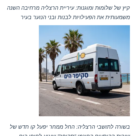
קיץ של שלוֹמוּת ומוגנות: עיריית הרצליה מרחיבה השנה
משמעותית את הפעילויות לבנות ובני הנוער בעיר
בשורה לתושבי הרצליה: החל ממחר יפעל קו חדש של