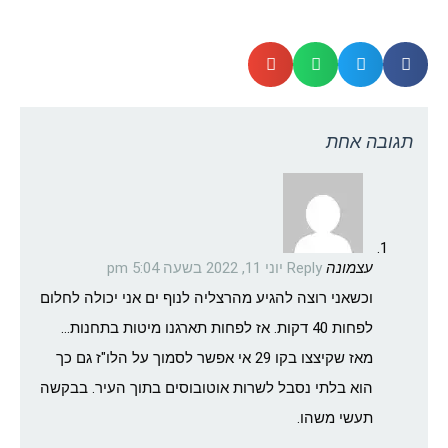
תגובה אחת
עצמונה
Reply
יוני 11, 2022 בשעה 5:04 pm
וכשאני רוצה להגיע מהרצליה לנוף ים אני יכולה לחלום
לפחות 40 דקות. אז לפחות תארגנו מיטות בתחנות…
מאז שקיצצו בקו 29 אי אפשר לסמוך על הלו"ז גם כך
הוא בלתי נסבל לשרות אוטובוסים בתוך העיר. בבקשה
תעשי משהו.