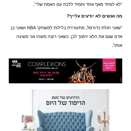
"לא לפחד מאף אחד ותמיד ללכת עם האמת שלי".
מה אנשים לא יודעים עלייך?
"שאני חולת כדורסל, מתעוררת בלילות למשחקי NBA ושאני בן
אדם שגם את הלא יהפוך לכן. כשאני רוצה משהו אני משיגה
אותו".