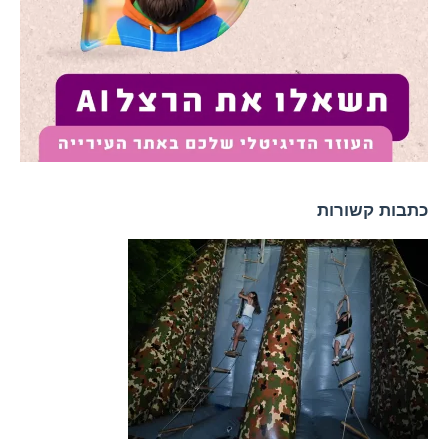
כתבות קשורות