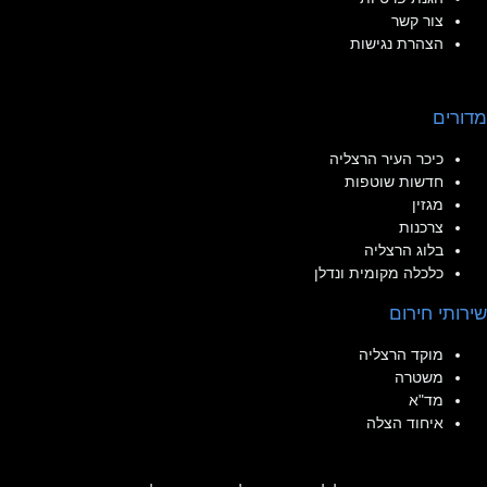
צור קשר
הצהרת נגישות
מדורים
כיכר העיר הרצליה
חדשות שוטפות
מגזין
צרכנות
בלוג הרצליה
כלכלה מקומית ונדלן
שירותי חירום
מוקד הרצליה
משטרה
מד"א
איחוד הצלה