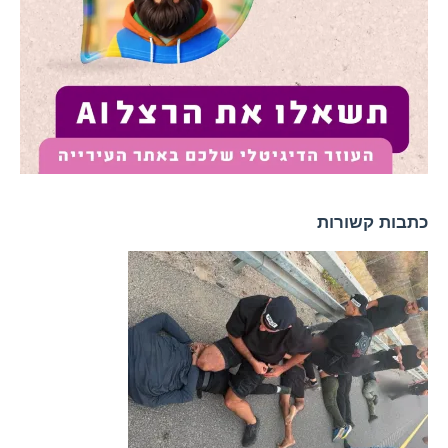
כתבות קשורות