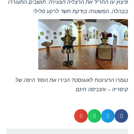
פיצוץ עז החריד את הרצליה הצעירה: תושבים התעוררו
בבהלה, המשטרה בודקת חשד לרקע פלילי
נגמרו הרעיונות לאוגוסט? הכירו את הסוד היפה של
קיסריה – והכניסה חינם