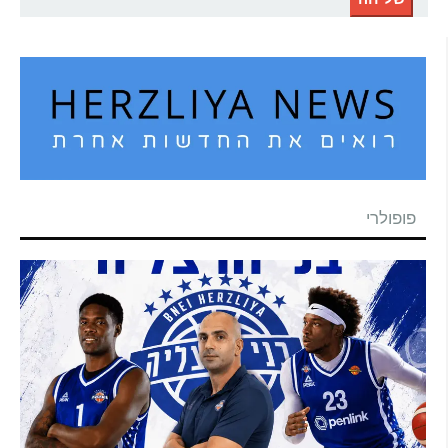
פופולרי