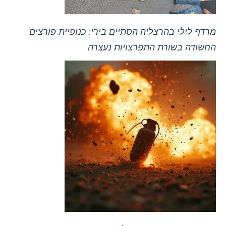
מרדף לילי בהרצליה הסתיים בירי: כנופיית פורצים
החשודה בשורת התפרצויות נעצרה