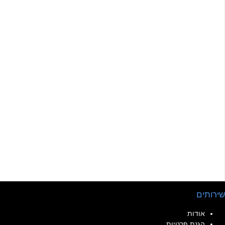
שירותים
אודות
הגנת פרטיות