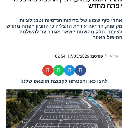
ייפתח מחדש
אחרי סוף שבוע של בדיקות הנדסיות וטכנולוגיות
מקיפות, הודיעה עיריית הרצליה כי החניון ייפתח מחדש
לציבור. חלק מהשטח יישאר מגודר עד להשלמת
הטיפול באזור
יעל אייל
פורסם:
17/05/2026
02:54
לחצו כאן והצטרפו לקבוצת הווצאפ שלנו!