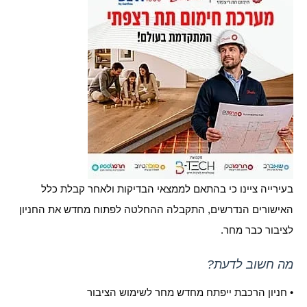
בעירייה ציינו כי בהתאם לממצאי הבדיקות ולאחר קבלת כלל
האישורים הנדרשים, התקבלה ההחלטה לפתוח מחדש את החניון
לציבור כבר מחר.
מה חשוב לדעת?
• חניון הרכבת ייפתח מחדש מחר לשימוש הציבור