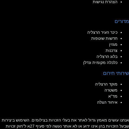
הצהרת נגישות
מדורים
כיכר העיר הרצליה
חדשות שוטפות
מגזין
צרכנות
בלוג הרצליה
כלכלה מקומית ונדלן
שירותי חירום
מוקד הרצליה
משטרה
מד"א
איחוד הצלה
אנחנו עושים מאמץ גדול לאתר את בעלי הזכויות בצילומים. השימוש ביצירות
שבעל הזכויות בהן אינו ידוע או לא אותר נעשה לפי סעיף 27א ל"חוק זכויות