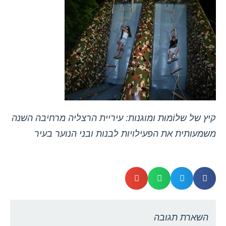
קיץ של שלוֹמוּת ומוגנות: עיריית הרצליה מרחיבה השנה
משמעותית את הפעילויות לבנות ובני הנוער בעיר
השארת תגובה