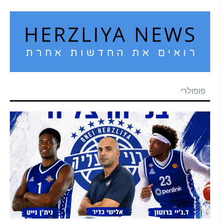
פופולרי