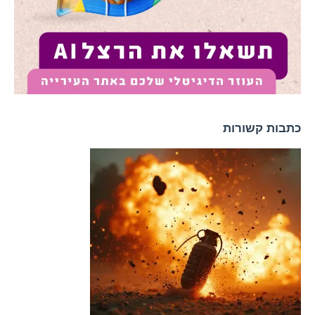
כתבות קשורות