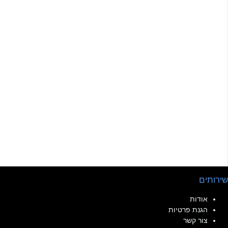
שירותים
אודות
הגנת פרטיות
צור קשר