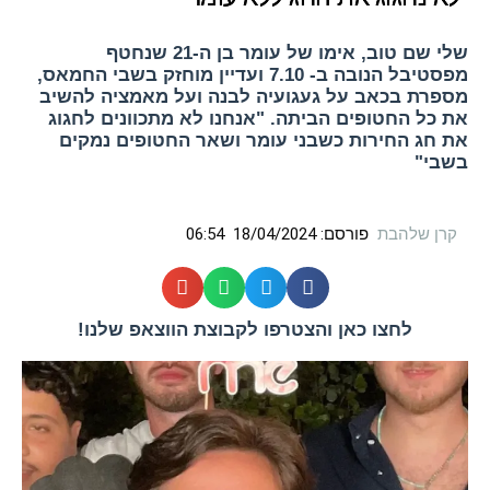
שלי שם טוב, אימו של עומר בן ה-21 שנחטף
מפסטיבל הנובה ב- 7.10 ועדיין מוחזק בשבי החמאס,
מספרת בכאב על געגועיה לבנה ועל מאמציה להשיב
את כל החטופים הביתה. "אנחנו לא מתכוונים לחגוג
את חג החירות כשבני עומר ושאר החטופים נמקים
בשבי"
קרן שלהבת
פורסם:
18/04/2024
06:54
לחצו כאן והצטרפו לקבוצת הווצאפ שלנו!