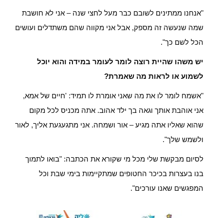
"אנחנו ממתינים לשובם כבר מעל לחצי שנה – אני לא חושבת
שמה שנעשה זה מספק, אבל אני מקווה שהם משתדלים ועושים
הכל לשם כך".
יש משהו שהיית רוצה לומר לעומר במידה והוא יוכל
לשמוע או לראות מה שאמרת?
"אשמח לומר לו את מה שאני אומרת לו תמיד: 'חיים של אמא,
אני אוהבת אותך וגאה בך ‏ילד אהוב. אתה מכניס לכל מקום
שהוא שאליו אתה מגיע – אור ושמחה. אני מתגעגעת אליך, לאור
ולשמש שלך".
לסיום מבקשת שלי מכל מי שקורא את הכתבה: "בואו לתמוך
בנו בעצרות בכיכר החטופים שמתקיימות בימי שבת וכל
המפגשים שאנו עורכים".