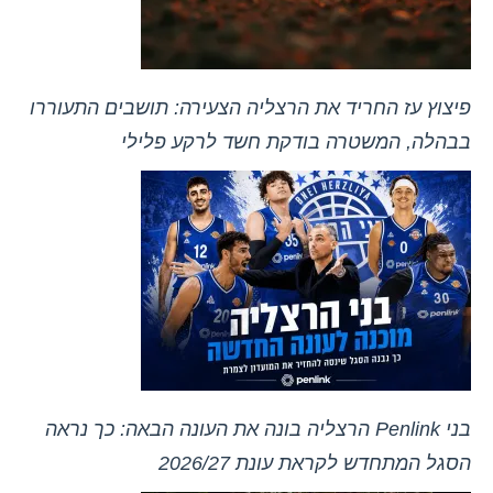
פיצוץ עז החריד את הרצליה הצעירה: תושבים התעוררו
בבהלה, המשטרה בודקת חשד לרקע פלילי
בני Penlink הרצליה בונה את העונה הבאה: כך נראה
הסגל המתחדש לקראת עונת 2026/27