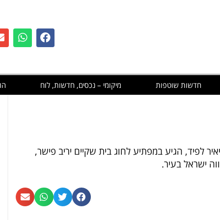
חדשות שוטפות
מיקומי – נכסים, חדשות, לוח
הו
ר לפיד, הגיע במפתיע לחוג בית שקיים יריב פישר,
ה ישראל בעיר.