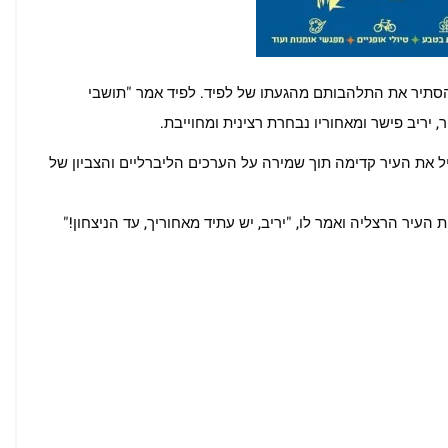
סתיר את התלהבותם מהגעתו של לפיד. לפיד אמר "תושבי
יריב פישר ומאחוריו נבחרת רצינית ומחוייבת.
וביל את העיר קדימה תוך שמירה על הערכים הליברליים והצביון של
העיר הרצליה ואמר לו, "יריב, יש עתיד מאחוריך, עד הניצחון!"