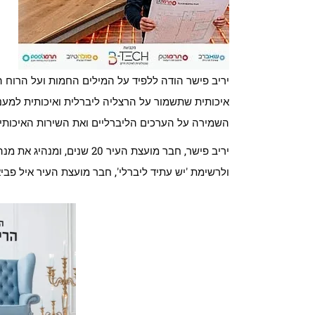
יריב פישר הודה ללפיד על המילים החמות ועל הרוח ה
איכותית שתשמור על הרצליה ליברלית ואיכותית למעננ
השמירה על הערכים הליברליים ואת השירות האיכותי 
יריב פישר, חבר מועצת העיר 
ולרשימת 'יש עתיד ליברלי', חבר מועצת העיר איל פביא