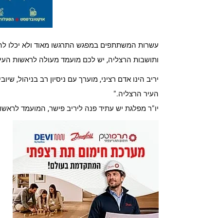
עשרות המשתתפים במפגש התרגשו מאוד ולא יכלו לה
ותושבות הרצליה, יש לכם מועמד מעולה לראשות העיר, 
יריב הינו אדם רציני, מוערך עם ניסיון רב בניהול, שי
העיר הרצליה."
יו"ר מפלגת יש עתיד פנה ליריב פישר, המועמד לראשות 