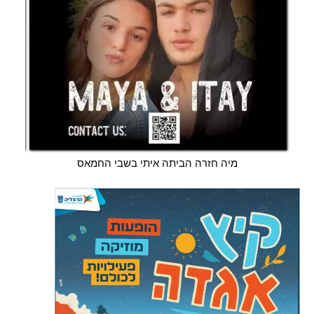
מיה חזרה הביתה איתי בשבי החמאס