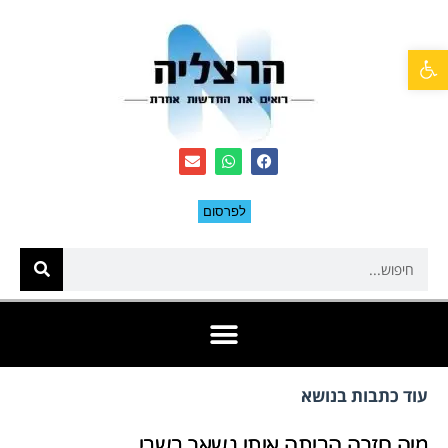
פתח סרגל נגישות
לפרסום
עוד כתבות בנושא
מיה חזרה הביתה איתי נשאר בשבי