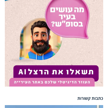
כתבות קשורות