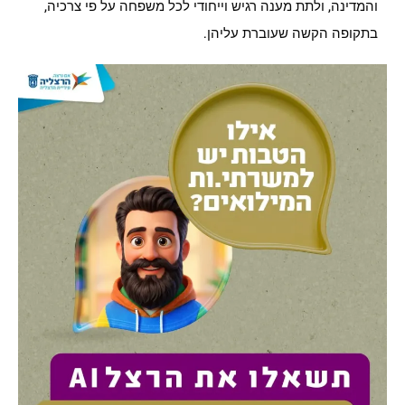
והמדינה, ולתת מענה רגיש וייחודי לכל משפחה על פי צרכיה,
בתקופה הקשה שעוברת עליהן.