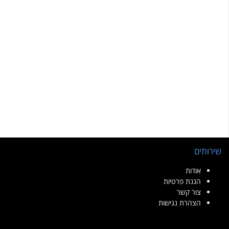
שירותים
אודות
הגנת פרטיות
צור קשר
הצהרת נגישות