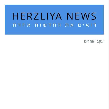
עקבו אחרינו