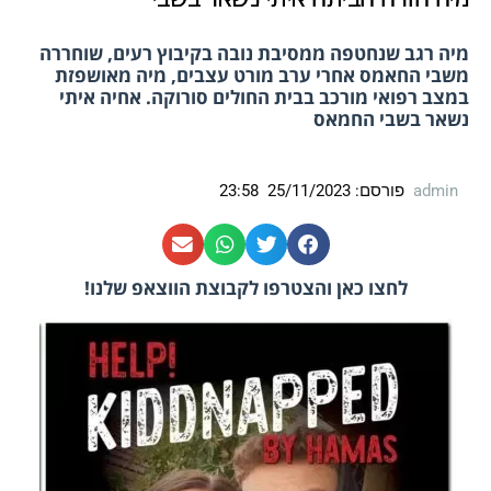
מיה רגב שנחטפה ממסיבת נובה בקיבוץ רעים, שוחררה
משבי החאמס אחרי ערב מורט עצבים, מיה מאושפזת
במצב רפואי מורכב בבית החולים סורוקה. אחיה איתי
נשאר בשבי החמאס
admin
פורסם:
25/11/2023
23:58
לחצו כאן והצטרפו לקבוצת הווצאפ שלנו!