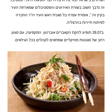
זה נדבך חשוב בשורת האירועים והפסטיבלים שמארחת העיר
בקיץ זה ", אומרת עפרה בל סגנית ראש העיר ויו"ר החברה
לפיתוח תיירות בהרצליה.
ב28.07 תופיע להקת הקאברים אוברטון המקפיצה, עם מגוון
רחב של סגנונות מוזיקליים שמתאים לקהלים בכל הגילאים.