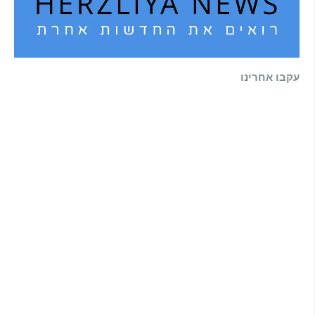
עקבו אחרינו