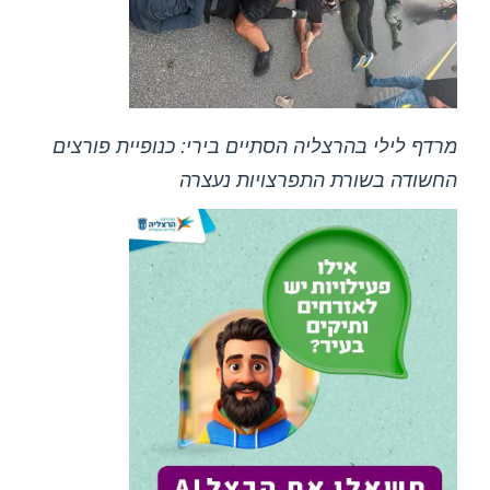
מרדף לילי בהרצליה הסתיים בירי: כנופיית פורצים
החשודה בשורת התפרצויות נעצרה