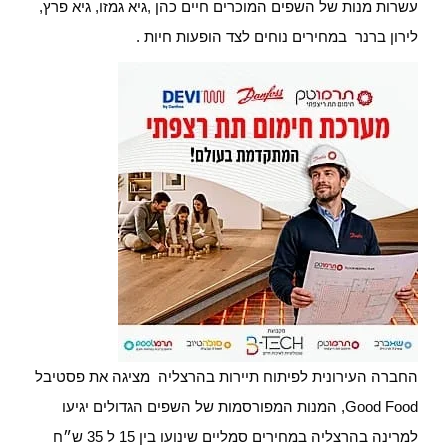
עשרות מנות של השפים המוכרים חיים כהן ,גיא גמזו, גיא פרץ,
לירון ברנר במחירים נוחים לצד הופעות חיות .
החברה העירונית לפיתוח תיירות בהרצליה מציגה את פסטיבל
Good Food, המנות המפורסמות של השפים הגדולים יגיעו
למרינה בהרצליה במחירים סמליים שינועו בין 15 ל 35 ש״ח