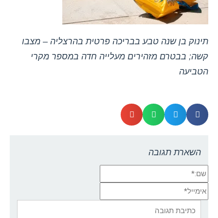
תינוק בן שנה טבע בבריכה פרטית בהרצליה – מצבו
קשה; בבטרם מזהירים מעלייה חדה במספר מקרי
הטביעה
השארת תגובה
שם:*
אימייל*
אתר:
תגובה