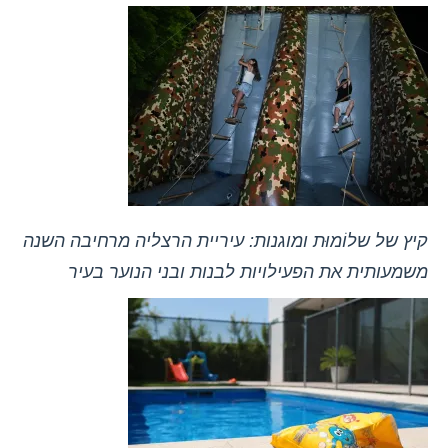
קיץ של שלוֹמוּת ומוגנות: עיריית הרצליה מרחיבה השנה
משמעותית את הפעילויות לבנות ובני הנוער בעיר