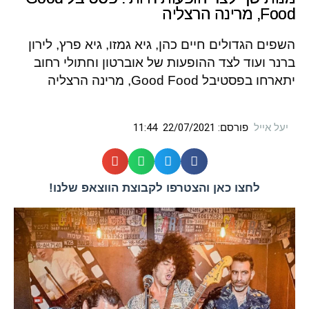
Food, מרינה הרצליה
השפים הגדולים חיים כהן, גיא גמזו, גיא פרץ, לירון
ברנר ועוד לצד ההופעות של אוברטון וחתולי רחוב
יתארחו בפסטיבל Good Food, מרינה הרצליה
יעל אייל
פורסם:
22/07/2021
11:44
לחצו כאן והצטרפו לקבוצת הווצאפ שלנו!