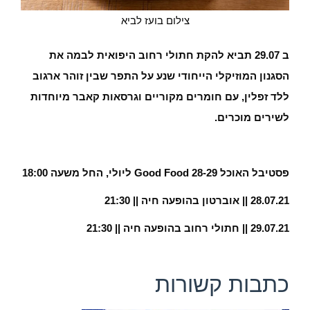
צילום בועז לביא
ב 29.07 תביא להקת חתולי רחוב היפואית לבמה את
הסגנון המוזיקלי הייחודי שנע על התפר שבין זוהר ארגוב
ללד זפלין, עם חומרים מקוריים וגרסאות קאבר מיוחדות
לשירים מוכרים.
פסטיבל האוכל Good Food 28-29 ליולי, החל משעה 18:00
28.07.21 || אוברטון בהופעה חיה || 21:30
29.07.21 || חתולי רחוב בהופעה חיה || 21:30
כתבות קשורות