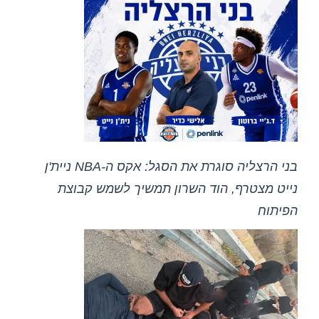
בני הרצליה סוגרת את הסגל: אקס ה-NBA ניית'ן
נייט מצטרף, הוד השרון תמשיך לשמש קבוצת
הפיתוח