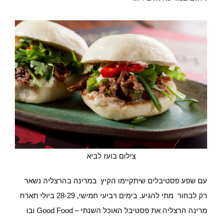
צילום בועז לביא
עם שפע פסטיבלים שיתקיימו הקיץ במרינה בהרצליה נשאר
רק לבחור מתי להגיע. בימים רביעי חמישי, 28-29 ביולי תארח
מרינה הרצליה את פסטיבל האוכל השנתי – Good Food ובו