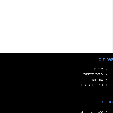
שירותים
אודות
הגנת פרטיות
צור קשר
הצהרת נגישות
מדורים
כיכר העיר הרצליה