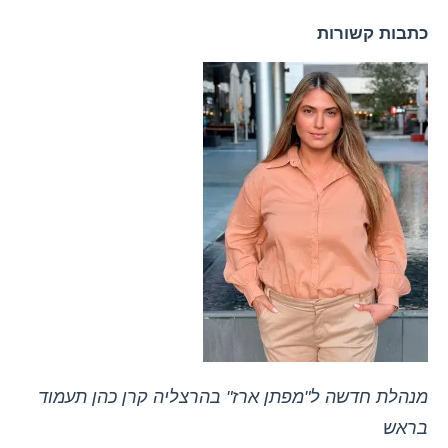
כתבות קשורות
מנהלת חדשה ל"מפתן ארז" בהרצליה קרן כהן תעמוד
בראש