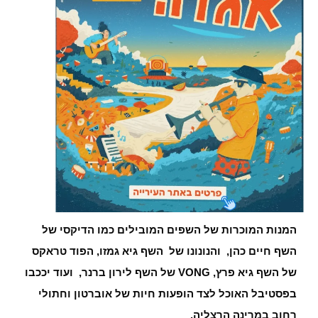
המנות המוכרות של השפים המובילים כמו הדיקסי של
השף חיים כהן, והנונונו של השף גיא גמזו, הפוד טראקס
של השף גיא פרץ, VONG של השף לירון ברנר, ועוד יככבו
בפסטיבל האוכל לצד הופעות חיות של אוברטון וחתולי
רחוב במרינה הרצליה.