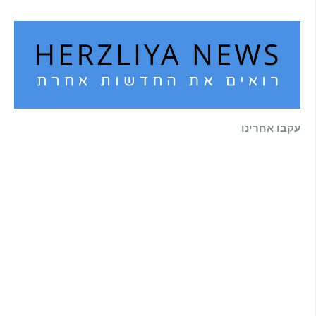
עקבו אחרינו