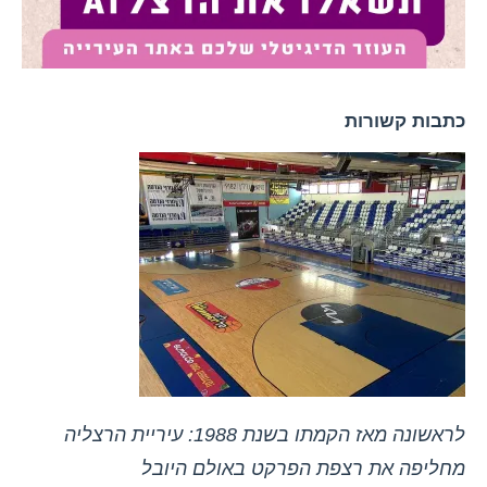
כתבות קשורות
לראשונה מאז הקמתו בשנת 1988: עיריית הרצליה
מחליפה את רצפת הפרקט באולם היובל