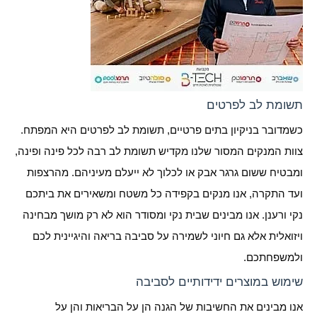
תשומת לב לפרטים
כשמדובר בניקיון בתים פרטיים, תשומת לב לפרטים היא המפתח.
צוות המנקים המסור שלנו מקדיש תשומת לב רבה לכל פינה ופינה,
ומבטיח ששום גרגר אבק או לכלוך לא ייעלם מעיניהם. מהרצפות
ועד התקרה, אנו מנקים בקפידה כל משטח ומשאירים את ביתכם
נקי ורענן. אנו מבינים שבית נקי ומסודר הוא לא רק מושך מבחינה
ויזואלית אלא גם חיוני לשמירה על סביבה בריאה והיגיינית לכם
ולמשפחתכם.
שימוש במוצרים ידידותיים לסביבה
אנו מבינים את החשיבות של הגנה הן על הבריאות והן על