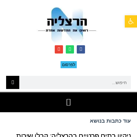
פתח סרגל נגישות
לפרסום
עוד כתבות בנושא
ניקיון בתים פרטיים בהרצליה: קבלו שירות