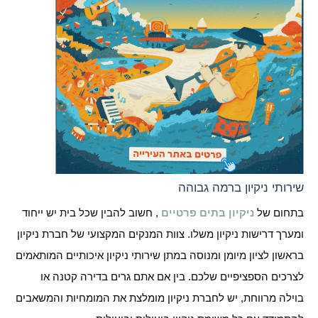
שירותי ניקיון ברמה גבוהה
בתחום של
ניקיון בתים פרטיים
, חשוב להבין שכל בית יש ייחוד
ומערך דרישות ניקיון משלו. צוות המנקים המקצועי של חברת ניקיון
בראשון לציון מיומן ומנוסה במתן שירותי ניקיון איכותיים המותאמים
לצרכים הספציפיים שלכם. בין אם אתם גרים בדירה קטנה או
בוילה מרווחת, יש לחברת ניקיון מומלצת את המומחיות והמשאבים