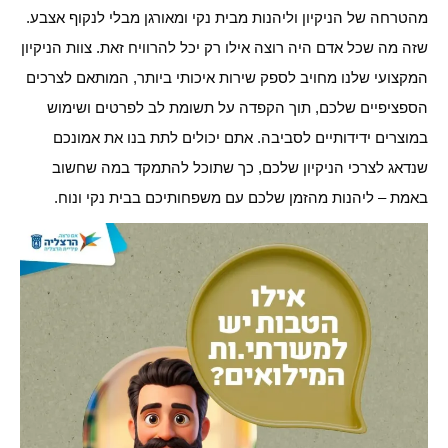
מהטרחה של הניקיון וליהנות מבית נקי ומאורגן מבלי לנקוף אצבע.
שזה מה שכל אדם היה רוצה אילו רק יכל להרוויח זאת. צוות הניקיון
המקצועי שלנו מחויב לספק שירות איכותי ביותר, המותאם לצרכים
הספציפיים שלכם, תוך הקפדה על תשומת לב לפרטים ושימוש
במוצרים ידידותיים לסביבה. אתם יכולים לתת בנו את אמונכם
שנדאג לצרכי הניקיון שלכם, כך שתוכל להתמקד במה שחשוב
באמת – ליהנות מהזמן שלכם עם משפחותיכם בבית נקי ונוח.