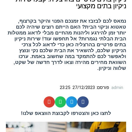
ניקיון בתים מקצועי
נמאס לכם לבזבז את זמנכם הפנוי והיקר בקרצוף,
טאטוא וניקוי הבית? האם הייתם רוצים שיהיה לכם
יותר זמן להירגע וליהנות מהחיים מבלי לדאוג ממטלות
הבית הבלתי נגמרות? אל תחפשו עוד! שירות ניקיון
בתים פרטיים בהרצליה כאן כדי לדאוג לכל צרכי
הניקיון שלכם, להשאיר את הבית שלכם נקי ונוצץ
ולאפשר לכם להתמקד במה שחשוב באמת. ערכו
השוואת מחירים מהירה וצאו לדרך חדשה של שקט,
שלווה וניקיון.
admin
פורסם:
27/12/2023
23:25
לחצו כאן והצטרפו לקבוצת הווצאפ שלנו!