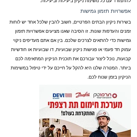
להתמודד עם כל משימת ניקיון ביעילות וביעילות.
אפשרויות תזמון גמישות
בשירות ניקיון הבתים הפרטיים, חשוב להבין שלכל אחד יש לוחות
זמנים והעדפות שונות. זו הסיבה שאנו מציעים אפשרויות תזמון
גמישות כדי להתאים לצרכים שלכם. בין אם אתם מעדיפים ניקוי
עמוק חד פעמי או פגישות ניקיון שבועיות, דו שבועיות או חודשיות
קבועות, נוכל ליצור עבורכם את תוכנית הניקיון המתאימה לכם
ביותר. המטרה שלנו היא להקל על חייכם על ידי טיפול במשימות
הניקיון בזמן שנוח לכם.