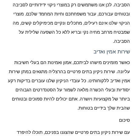
הסביבה. לכן אנו משתמשים רק במוצרי ניקוי ידידותיים לסביבה
ובטוחים עבורכם, עבור משפחתכם וחיות המחמד שלכם. מוצרי
הניקוי שלנו אינם רעילים, מתכלים ונקיים מכימיקלים קשים, מה
שמבטיח מרחב מחיה נקי ובריא ללא כל השפעה שלילית על
הסביבה.
שירות אמין ואדיב
כאשר מזמינים מישהו לביתכם, אמון ואמינות הם בעלי חשיבות
עליונה. שירות ניקיון בתים פרטיים בהרצליה מתגאים במתן שירות
אמין ואדיב ללקוחותינו. כל עובדי הניקיון שלנו עוברים בדיקות רקע
יסודיות ובעלי הכשרה מלאה לשמור על הסטנדרטים הגבוהים
ביותר של מקצועיות ויושרה. אתם יכולים להיות סמוכים ובטוחים
שהבית שלך בידיים בטוחות.
סיכום
עם שירות ניקיון בתים פרטיים שהצגנו בפניכם, תוכלו להיפרד