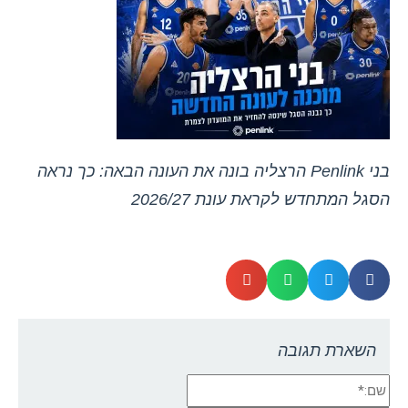
בני Penlink הרצליה בונה את העונה הבאה: כך נראה
הסגל המתחדש לקראת עונת 2026/27
השארת תגובה
שם:*