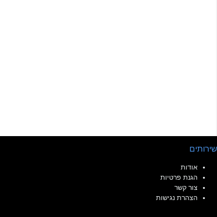
שירותים
אודות
הגנת פרטיות
צור קשר
הצהרת נגישות