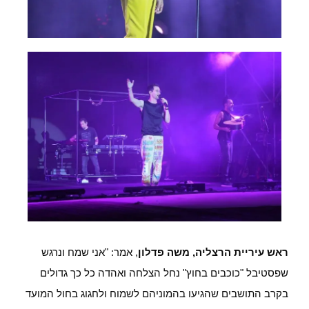
ראש עיריית הרצליה, משה פדלון
, אמר: "אני שמח ונרגש
שפסטיבל "כוכבים בחוץ" נחל הצלחה ואהדה כל כך גדולים
בקרב התושבים שהגיעו בהמוניהם לשמוח ולחגוג בחול המועד