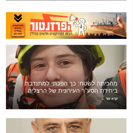
מהכיתה לשטח: כך הפכתי למתנדבת
ביחידת הסע"ר העירונית של הרצליה
קרא עוד ←