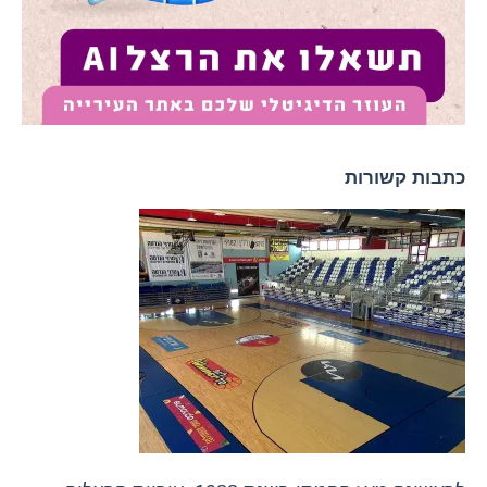
כתבות קשורות