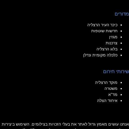
מדורים
כיכר העיר הרצליה
חדשות שוטפות
מגזין
צרכנות
בלוג הרצליה
כלכלה מקומית ונדלן
שירותי חירום
מוקד הרצליה
משטרה
מד"א
איחוד הצלה
אנחנו עושים מאמץ גדול לאתר את בעלי הזכויות בצילומים. השימוש ביצירות