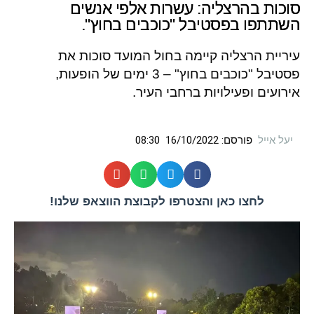
סוכות בהרצליה: עשרות אלפי אנשים
השתתפו בפסטיבל "כוכבים בחוץ".
עיריית הרצליה קיימה בחול המועד סוכות את
פסטיבל "כוכבים בחוץ" – 3 ימים של הופעות,
אירועים ופעילויות ברחבי העיר.
יעל אייל
פורסם:
16/10/2022
08:30
לחצו כאן והצטרפו לקבוצת הווצאפ שלנו!