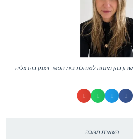
שרון כהן מונתה למנהלת בית הספר ויצמן בהרצליה
השארת תגובה