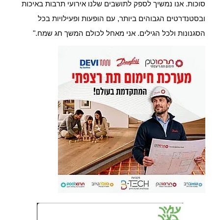
סוכות. אנו נמשיך לספק לתושבים שלנו אירועי תרבות באיכות
ובסטנדרטים הגבוהים ביותר, עם הופעות ופעילויות בכל
הסגנונות ולכל הגילים. אני מאחל לכולם המשך חג שמח."