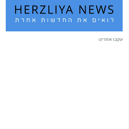
עקבו אחרינו