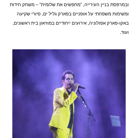
ובמרפסת בניין העירייה, "מחפשים את שלומית" – משחק חידות
ומשימות משפחתי על אופניים בפארק גליל ים, סיורי שקיעה
באקו-פארק אפולוניה, אירועים ייחודיים במוזיאון בית ראשונים,
ועוד.