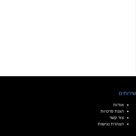
שירותים
אודות
הגנת פרטיות
צור קשר
הצהרת נגישות