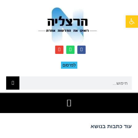
פתח סרגל נגישות
לפרסום
עוד כתבות בנושא