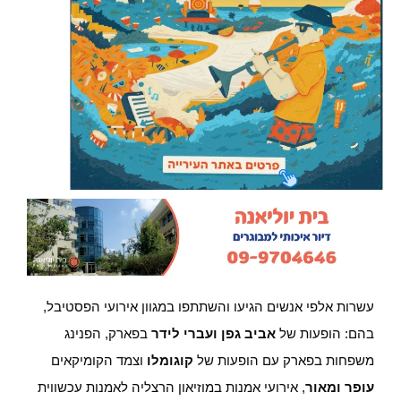
עשרות אלפי אנשים הגיעו והשתתפו במגוון אירועי הפסטיבל,
בהם: הופעות של
אביב גפן ועברי לידר
בפארק, הפנינג
משפחות בפארק עם הופעות של
קוגומלו
וצמד הקומיקאים
עופר ומאור
, אירועי אמנות במוזיאון הרצליה לאמנות עכשווית