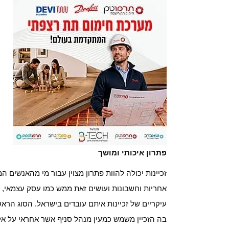
פתרון איכותי ומושך
זכיינות יכולה להוות פתרון מצוין עבור מי מהאנשים ה
אחריות וחשבונות ועושים זאת ממש כמו עסק עצמאי, 
עיקריים של זכיינות איתם עובדים בישראל. הסוג הראש
בה הזכיין משמש כמעין מנהל סניף אשר אחראי על אלמ