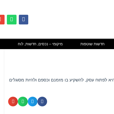
חדשות שוטפות
מיקומי – נכסים, חדשות, לוח
א לפתוח עסק, להשקיע בו מזמנם וכספם ולהיות מסוגלים