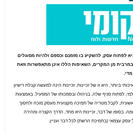
 לפתוח עסק, להשקיע בו מזמנם וכספם ולהיות מסוגלים
במרבית מן המקרים, השאיפות הללו אינן מתאפשרות וזאת
מדי.
תי ביותר, היא זו של זכיינות. זכיינות הינה למעשה קבלת רישיון
למי, לפתוח סניף שלה, בניהולו ובסמכותו של המפעיל. באמצעות
אשונית, לקבל מטריה של תמיכה מקצועית מעסק מוכח ולחסוך
מה. בסופו של דבר, זכיינות היא מחד, הדרך הקצרה ומהירה
 עסק עצמאי (בתמיכת הרשת) לכל דבר ועניין.