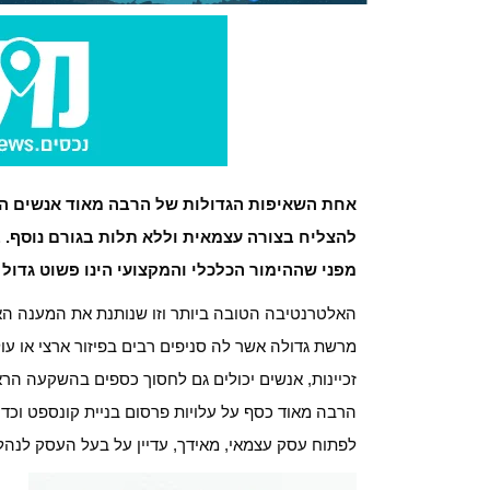
אחת השאיפות הגדולות של הרבה מאוד אנשים היא
להצליח בצורה עצמאית וללא תלות בגורם נוסף. 
מפני שההימור הכלכלי והמקצועי הינו פשוט גדול 
האלטרנטיבה הטובה ביותר וזו שנותנת את המענה האיכו
מרשת גדולה אשר לה סניפים רבים בפיזור ארצי או עו
זכיינות, אנשים יכולים גם לחסוך כספים בהשקעה הר
הרבה מאוד כסף על עלויות פרסום בניית קונספט וכדו
לפתוח עסק עצמאי, מאידך, עדיין על בעל העסק לנהל