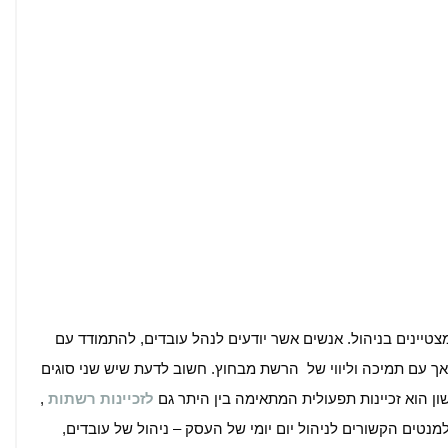
מצטיינים בניהול. אנשים אשר יודעים לנהל עובדים, להתמודד עם
אך עם תמיכה וליווי של הרשת מבחוץ. חשוב לדעת שיש שני סוגים
ון הוא זכיינות תפעולית המתאימה בין היתר גם
לזכיינות רשתות
,
נטים הקשורים לניהול יום יומי של העסק – ניהול של עובדים,