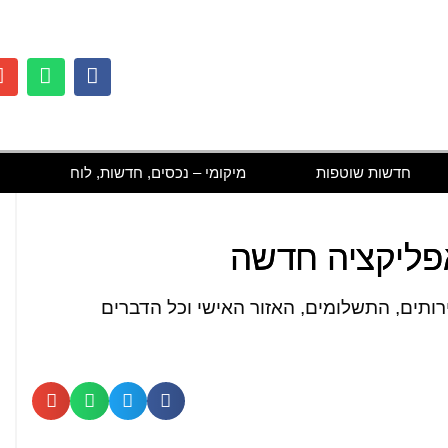
חדשות שוטפות
מיקומי – נכסים, חדשות, לוח
אפליקציה חדשה
ותים, התשלומים, האזור האישי וכל הדברים