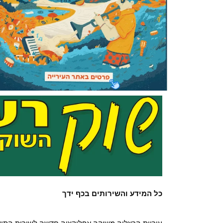
כל המידע והשירותים בכף ידך