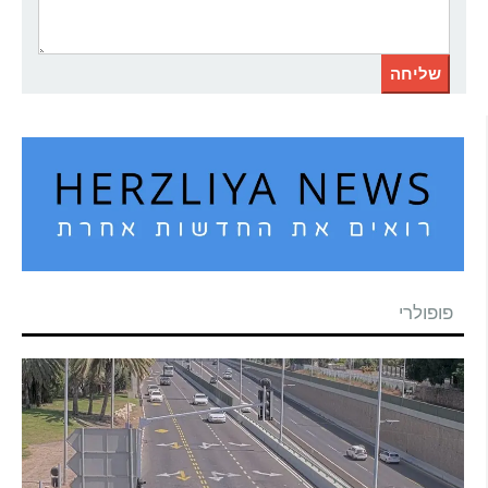
פופולרי