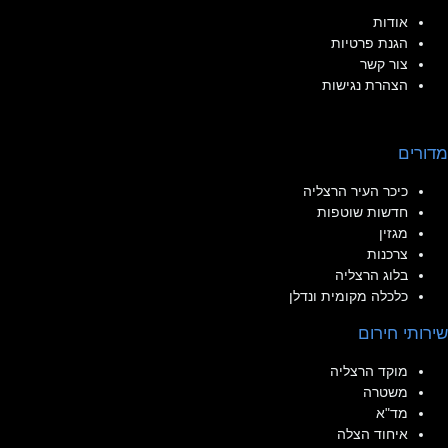
אודות
הגנת פרטיות
צור קשר
הצהרת נגישות
מדורים
כיכר העיר הרצליה
חדשות שוטפות
מגזין
צרכנות
בלוג הרצליה
כלכלה מקומית ונדלן
שירותי חירום
מוקד הרצליה
משטרה
מד"א
איחוד הצלה