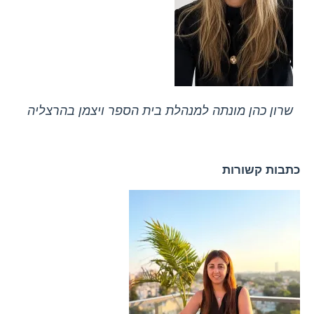
שרון כהן מונתה למנהלת בית הספר ויצמן בהרצליה
כתבות קשורות