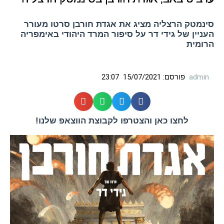
סינמטק הרצליה מציג את אגדת חורבן סרטו מעורר
העניין של גידי דר על סיפור המרד היהודי באימפריה
הרומית
admin
פורסם:
15/07/2021
23:07
לחצו כאן והצטרפו לקבוצת הווצאפ שלנו!