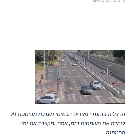
לרכישת כרטיסים
הרצליה בוחנת רמזורים חכמים: מערכת מבוססת AI
לומדת את העומסים בזמן אמת ומקצרת את זמני
ההמתנה