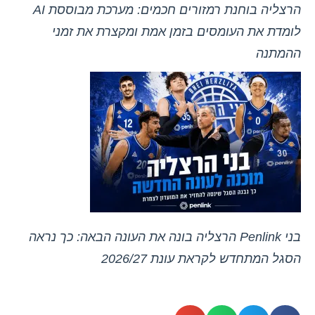
הרצליה בוחנת רמזורים חכמים: מערכת מבוססת AI
לומדת את העומסים בזמן אמת ומקצרת את זמני
ההמתנה
בני Penlink הרצליה בונה את העונה הבאה: כך נראה
הסגל המתחדש לקראת עונת 2026/27