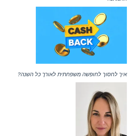
איך לחסוך לחופשה משפחתית לאורך כל השנה?