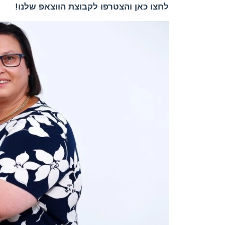
לחצו כאן והצטרפו לקבוצת הווצאפ שלנו!