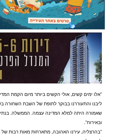
"אלו ימים קשים, אולי הקשים ביותר מיום הקמת המדינ
ליבנו והתעוררנו בבוקר לתופת של השבת השחורה ב
שאמורה היתה למלא המדינה עצמה. הממשלה. בנתינה 
ובאירוח".
"בהרצליה, עירנו האהובה, מתארחות מאות רבות של 