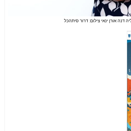
ה דנה אורן ינאי צילום: דרור סיתהכל