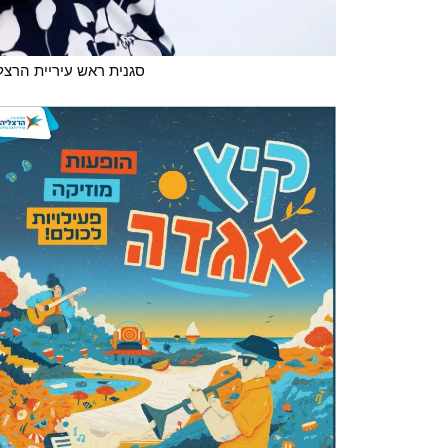
סגנית ראש עיריית הרצלי