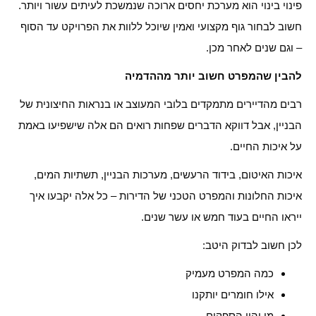
פינוי בינוי הוא מערכת יחסים ארוכה שנמשכת לעיתים עשור ויותר.
חשוב לבחור גוף מקצועי ואמין שיוכל ללוות את הפרויקט עד הסוף
– וגם שנים לאחר מכן.
להבין שהמפרט חשוב יותר מההדמיה
רבים מהדיירים מתמקדים בלובי המעוצב או בנראות החיצונית של
הבניין, אבל דווקא הדברים שפחות רואים הם אלה שישפיעו באמת
על איכות החיים.
איכות האיטום, בידוד הרעשים, מערכות הבניין, תשתיות המים,
איכות החלונות והמפרט הטכני של הדירות – כל אלה יקבעו איך
ייראו החיים בעוד חמש או עשר שנים.
לכן חשוב לבדוק היטב:
כמה המפרט מעמיק
אילו חומרים יותקנו
מי יהיו הספקים