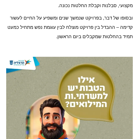
מקצועי, סבלנות וקבלת החלטות נכונה.
ובסופו של דבר, בפרויקט שנמשך שנים ומשפיע על החיים לעשור
קדימה – ההבדל בין פרויקט מוצלח לבין עוגמת נפש מתחיל כמעט
תמיד בהחלטות שמקבלים ביום הראשון.