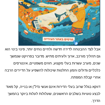
אבל לצד ההבטחה לדירה חדשה ולחיים נוחים יותר, פינוי בינוי הוא
גם תהליך מורכב, ארוך ולעיתים מתיש. מדובר בפרויקט שנמשך
שנים, מערב עשרות בעלי מקצוע, חוזים משפטיים, אינטרסים
כלכליים גדולים והמון החלטות שיכולות להשפיע על הדיירים הרבה
אחרי קבלת המפתח.
דווקא בגלל שרוב בעלי הדירות אינם אנשי נדל"ן או בנייה, קל מאוד
לבצע טעויות בשלבים הראשונים, שעלולות לעלות ביוקר בהמשך
הדרך.