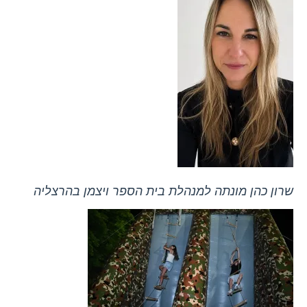
שרון כהן מונתה למנהלת בית הספר ויצמן בהרצליה