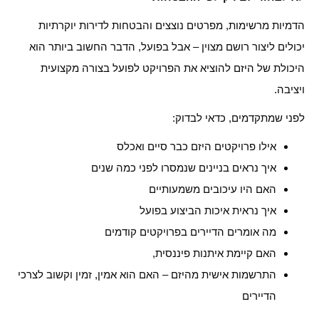
הדמיות מרשימות, מפרטים נוצצים והבטחות לדירות יוקרתיות
יכולים ליצור רושם מצוין – אבל בפועל, הדבר החשוב ביותר הוא
היכולת של היזם להוציא את הפרויקט לפועל בצורה מקצועית
ויציבה.
לפני שמתקדמים, כדאי לבדוק:
אילו פרויקטים היזם כבר סיים ואכלס
איך נראים בניינים שנמסרו לפני כמה שנים
האם היו עיכובים משמעותיים
איך נראית איכות הביצוע בפועל
מה אומרים הדיירים בפרויקטים קודמים
האם קיימת איתנות פיננסית,
התרשמות אישית מהיזם – האם הוא אמין, זמין וקשוב לצרכי
הדיירים