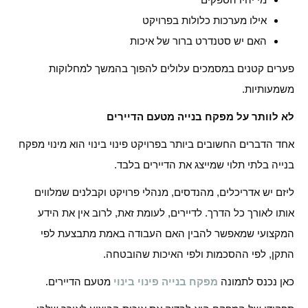
אילו מערכות כלולות בפרויקט
האם יש סטנדרט ברור של איכות
פערים קטנים במסמכים עלולים להפוך בהמשך למחלוקות
משמעותיות.
לא לוותר על מפקח בנייה מטעם הדיירים
אחד הדברים החשובים ביותר בפרויקט פינוי בינוי הוא מינוי מפקח
בנייה בלתי תלוי שמייצג את הדיירים בלבד.
ליזם יש אדריכלים, מהנדסים, מנהלי פרויקט וקבלנים שמלווים
אותו לאורך כל הדרך. לדיירים, לעומת זאת, לרוב אין את הידע
המקצועי שמאפשר להבין האם העבודה באמת מתבצעת לפי
התקן, לפי ההסכמות ולפי האיכות שהובטחה.
כאן נכנס לתמונה
מפקח בנייה פינוי בינוי
מטעם הדיירים.