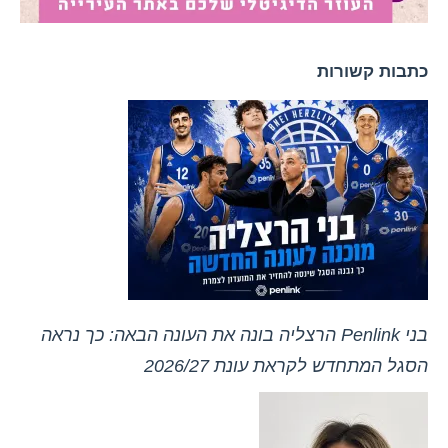
כתבות קשורות
בני Penlink הרצליה בונה את העונה הבאה: כך נראה
הסגל המתחדש לקראת עונת 2026/27