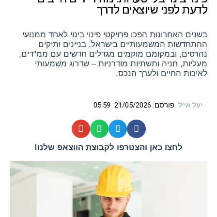
לדעת לפני שיוצאים לדרך
בשנים האחרונות הפכו פרויקטי פינוי בינוי
לאחד ממנועי
ההתחדשות המשמעותיים בישראל. בניינים ותיקים
נהרסים, ובמקומם מוקמים מגדלים חדשים עם ממ"דים,
מעליות, חניה ותשתיות מודרניות – שדרוג משמעותי
לאיכות החיים ולערך הנכס.
יעל אייל
פורסם:
21/05/2026
05:59
לחצו כאן והצטרפו לקבוצת הווצאפ שלנו!