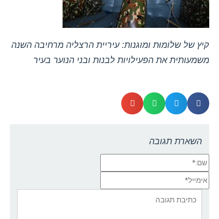
קיץ של שלוֹמוּת ומוגנות: עיריית הרצליה מרחיבה השנה
משמעותית את הפעילויות לבנות ובני הנוער בעיר
השארת תגובה
שם:*
אימייל*
אתר:
תגובה