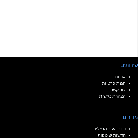
שירותים
אודות
הגנת פרטיות
צור קשר
הצהרת נגישות
מדורים
כיכר העיר הרצליה
חדשות שוטפות