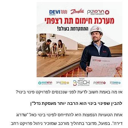
אז מה באמת חשוב לדעת לפני שנכנסים לפרויקט פינוי בינוי?
להבין שפינוי בינוי הוא הרבה יותר מעסקת נדל"ן
אחת הטעויות הנפוצות היא להתייחס לפינוי בינוי כאל "שדרוג
דירה". בפועל, מדובר בתהליך מורכב שמזכיר ניהול פרויקט רחב