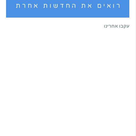
עקבו אחרינו