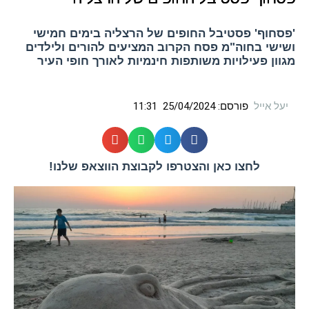
'פסחוף' פסטיבל החופים של הרצליה בימים חמישי
ושישי בחוה"מ פסח הקרוב המציעים להורים ולילדים
מגוון פעילויות משותפות חינמיות לאורך חופי העיר
יעל אייל
פורסם:
25/04/2024
11:31
לחצו כאן והצטרפו לקבוצת הווצאפ שלנו!