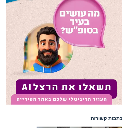
כתבות קשורות