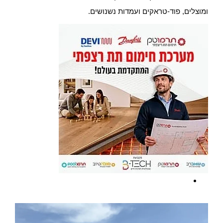
ומוצלים, פוד-טראקים ועמדות נשנושים.