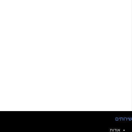
שירותים
אודות