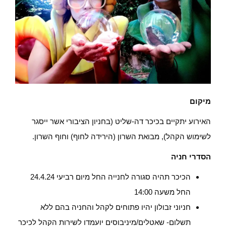
מיקום
האירוע יתקיים בכיכר דה-שליט (בחניון הציבורי אשר ייסגר
לשימוש הקהל), מבואת השרון (הירידה לחוף) וחוף השרון.
הסדרי חניה
הכיכר תהיה סגורה לחנייה החל מיום רביעי 24.4.24
החל משעה 14:00
חניוני זבולון יהיו פתוחים לקהל והחניה בהם ללא
תשלום- שאטלים/מיניבוסים יועמדו לשירות הקהל לכיכר