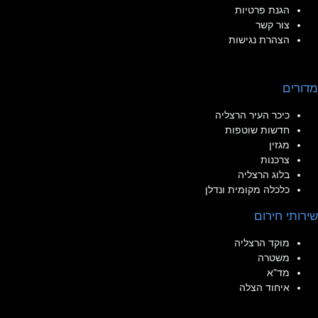
הגנת פרטיות
צור קשר
הצהרת נגישות
מדורים
כיכר העיר הרצליה
חדשות שוטפות
מגזין
צרכנות
בלוג הרצליה
כלכלה מקומית ונדלן
שירותי חירום
מוקד הרצליה
משטרה
מד"א
איחוד הצלה