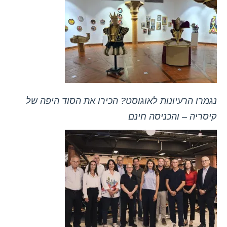
נגמרו הרעיונות לאוגוסט? הכירו את הסוד היפה של
קיסריה – והכניסה חינם