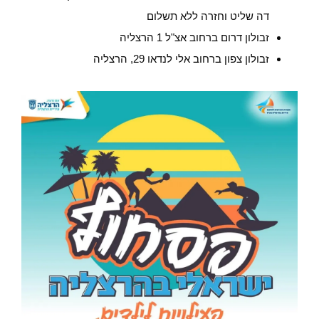
דה שליט וחזרה ללא תשלום
זבולון דרום ברחוב אצ"ל 1 הרצליה
זבולון צפון ברחוב אלי לנדאו 29, הרצליה