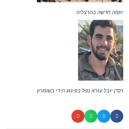
יוזמה חדשה בהרצליה
רס"ן יובל עזרא נפל בפיגוע הירי בשומרון