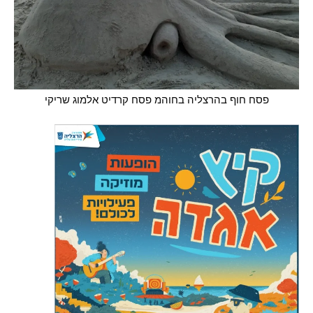
פסח חוף בהרצליה בחוהמ פסח קרדיט אלמוג שריקי