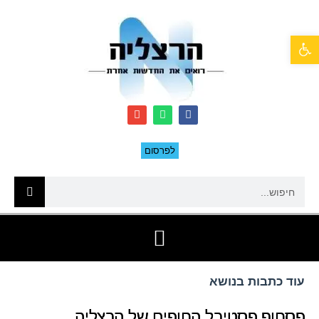
פתח סרגל נגישות
לפרסום
עוד כתבות בנושא
פסחוף פסטיבל החופים של הרצליה