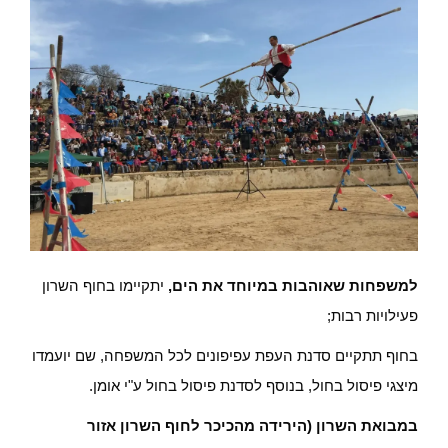
למשפחות שאוהבות במיוחד את הים,
יתקיימו בחוף השרון
פעילויות רבות;
בחוף תתקיים סדנת העפת עפיפונים לכל המשפחה, שם יועמדו
מיצגי פיסול בחול, בנוסף לסדנת פיסול בחול ע"י אומן.
במבואת השרון (הירידה מהכיכר לחוף השרון אזור