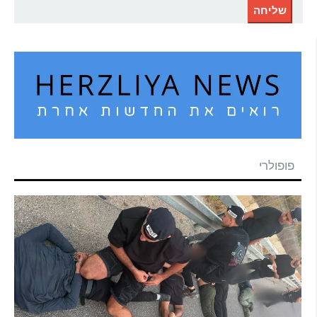
פופולרי