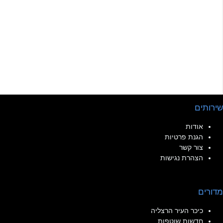
שירותים
אודות
הגנת פרטיות
צור קשר
הצהרת נגישות
מדורים
כיכר העיר הרצליה
חדשות שוטפות