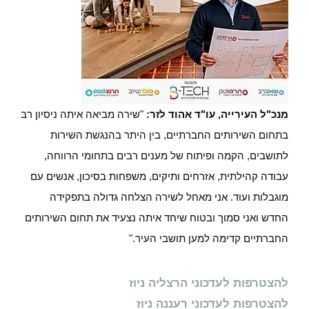
מנכ"ל העירייה, עו"ד אהוד לזר:
"שירה מביאה איתה ניסיון רב
בתחום השירותים החברתיים, בין היתר בהנגשת השירות
לתושבים, הקמה ופיתוח של מענים רבים בתחומי הרווחה,
עבודה קהילתית, אזרחים ותיקים, משפחות בסיכון, אנשים עם
מוגבלות ועוד. אני מאחל לשירה הצלחה גדולה בתפקידה
החדש ואני סמוך ובטוח שיחד איתה נצעיד את תחום השירותים
החברתיים קדימה למען תושבי העיר."
להצטרפות לעדכוני הרצליה ניוז
להצטרפות לעדכוני רעננה ניוז