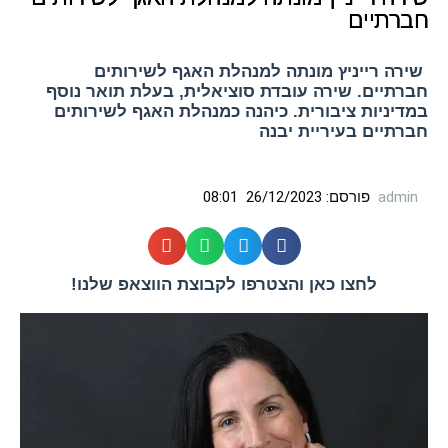
חברתיים
שירה רייניץ מונתה למנהלת האגף לשירותים
חברתיים. שירה עובדת סוציאלית, בעלת תואר נוסף
במדיניות ציבורית. כיהנה כמנהלת האגף לשירותים
חברתיים בעיריית יבנה
admin
פורסם:
26/12/2023
08:01
לחצו כאן והצטרפו לקבוצת הווצאפ שלנו!