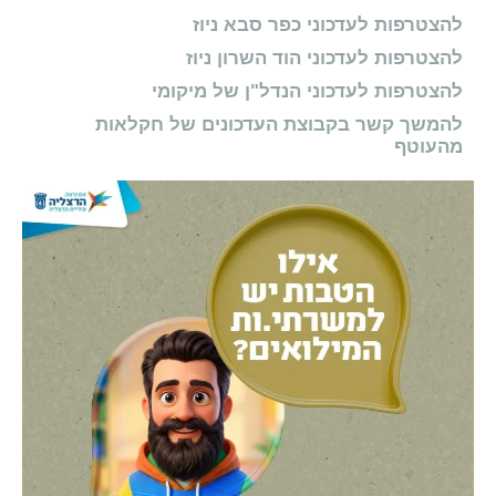
להצטרפות לעדכוני כפר סבא ניוז
להצטרפות לעדכוני הוד השרון ניוז
להצטרפות לעדכוני הנדל"ן של מיקומי
להמשך קשר בקבוצת העדכונים של חקלאות
מהעוטף