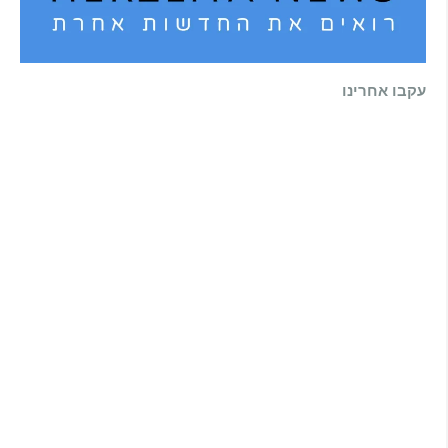
עקבו אחרינו