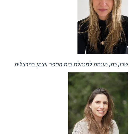
שרון כהן מונתה למנהלת בית הספר ויצמן בהרצליה