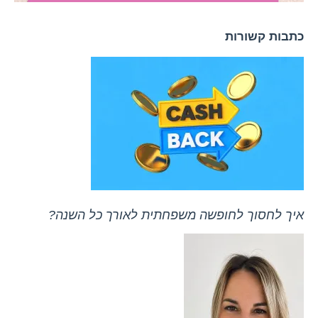
כתבות קשורות
איך לחסוך לחופשה משפחתית לאורך כל השנה?