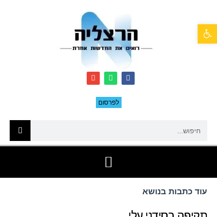
פתח סרגל נגישות
לפרסום
עוד כתבות בנושא
תקיפה בסידני עלי