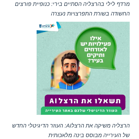
מרדף לילי בהרצליה הסתיים בירי: כנופיית פורצים
החשודה בשורת התפרצויות נעצרה
הרצליה משיקה את הרצלAI: העוזר הדיגיטלי החדש
של העירייה מבוסס בינה מלאכותית