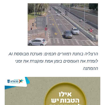
הרצליה בוחנת רמזורים חכמים: מערכת מבוססת AI
לומדת את העומסים בזמן אמת ומקצרת את זמני
ההמתנה