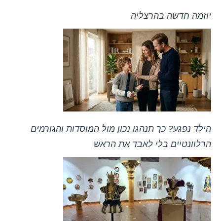
יוזמה חדשה בהרצליה
הילד נפגע? כך תנהגו נכון מול המוסדות והגורמים
הרלוונטיים בלי לאבד את הראש