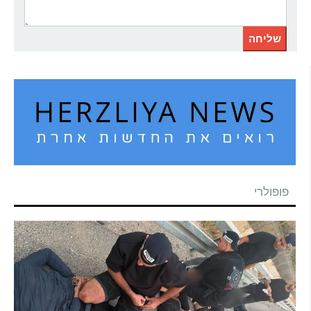
פופולרי