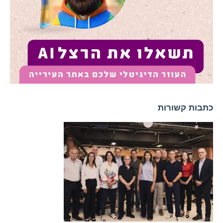
כתבות קשורות