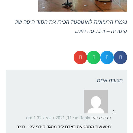
נגמרו הרעיונות לאוגוסט? הכירו את הסוד היפה של
קיסריה – והכניסה חינם
תגובה אחת
רביבה רגב
Reply
יוני 11, 2021 בשעה 1:32 am
מזועזעת מהפגיעה באדם ליד מסגד סידני עלי . רוצה