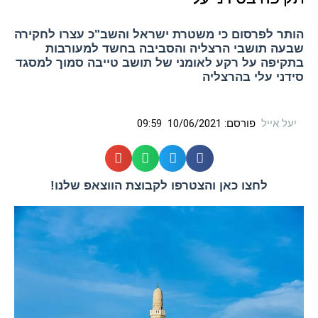
הותר לפרסום כי משטרת ישראל והשב"כ עצרו לחקירה
שבעה תושבי הרצליה והסביבה בחשד למעורבות
בתקיפה על רקע לאומני של תושב טייבה סמוך למסגד
סידני עלי בהרצליה
יעל אייל
פורסם:
10/06/2021
09:59
לחצו כאן והצטרפו לקבוצת הווצאפ שלנו!