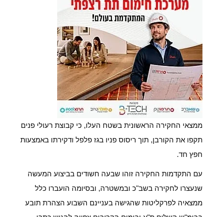
ממצאי החקירה הראשונית בשטח העלו, כי קבוצת רעולי פנים
תקפו את הקורבן, תוך ריסוס פניו בגז פלפל ודקירתו באמצעות
חפץ חד.
עם התקדמות החקירה זוהו שבעה חשודים בביצוע המעשה
שנעצרו לחקירה בשב"כ ובמשטרה, ובסיומה הועברו כלל
ממצאיה לפרקליטות שהגישה בעניינם השבוע הצהרת תובע