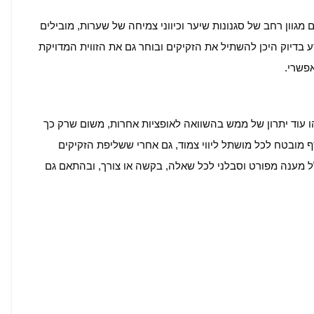
 מגוון רחב של סגנונות שיער וכיווני צמיחה של שערות, מובילים
דיוק היכן להשתיל את הזקיקים ובוחר גם את הזווית המדויקת
פשרי.
 עוד יתרון של ממש בהשוואה לאופציות אחרות, משום שרק כך
 מובטח לכל מושתל ליווי צמוד, גם אחרי ששליפת הזקיקים
ל מענה מפורט וסבלני לכל שאלה, בקשה או צורך, ובהתאם גם