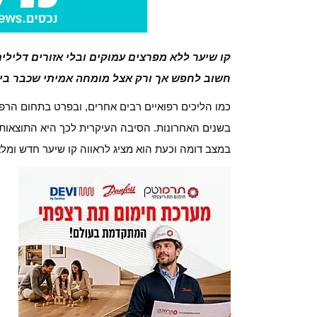
קו שיער ללא מפרצים עמוקים ובלי אזורים דליל
חשוב לחפש אך ורק אצל מומחה אמיתי שכבר בי
כמו הליכים רפואיים רבים אחרים, ובפרט בתחום הרפ
בשנים האחרונות. הסיבה העיקרית לכך היא התוצאות
במצב דומה וכעת הוא מציג לראווה קו שיער חדש ומלא