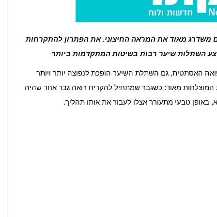
ים משדרג מאוד את המראה החיצוני. את הפתרון להתקרחות
צע השתלות שיער רבות בשיטות המתקדמות ביותר
ואה האסתטית, גם השתלת השיער הופכת לנפוצה יותר ויותר
 המוצלחות מאוד: כשגבר שמתחיל להקריח רואה גבר אחר שהיה
, באופן טבעי מתעורר אצלו לעבור את אותו תהליך.