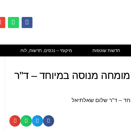
חדשות שוטפות
מיקומי – נכסים, חדשות, לוח
ומחה מנוסה במיוחד – ד"ר
חד – ד"ר שלום שאלתיאל