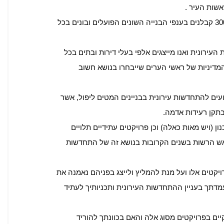
שות העיר .
רונית ואנו מייצגים אלפי בעלי דירות ובתים בכל
מדיניות של ראשי הערים שייבחרו בנושא חשוב
ועים להתחדשות עירונית בבניינים המטים ליפול, אשר
בתקן רעידות אדמה.
 (ויש מאות כאלה) וכן פרויקטים עתידיים תלויים
ראש הרשות בשנים הקרובות בנושא זה של התחדשות
ויקטים אלו ועל מנת להמליץ ולייצג בפניהם נאמנה את
דתך בעניין ההתחדשות העירונית ותכניותיך לעתיד
ים בפרויקטים מסוג אלה והאם בכוונתך להוריד