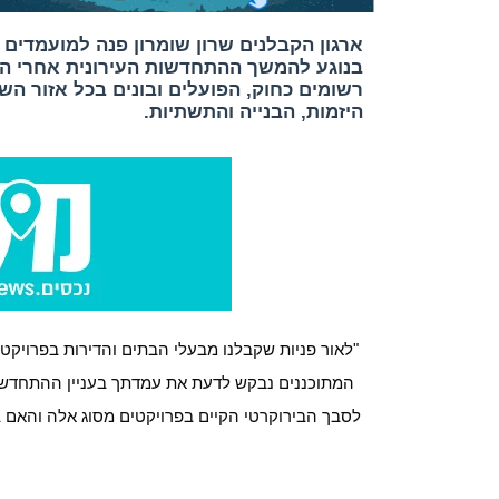
ארגון הקבלנים שרון שומרון פנה למועמדי
רשומים כחוק, הפועלים ובונים בכל אזור השר
היזמות, הבנייה והתשתיות.
"לאור פניות שקבלנו מבעלי הבתים והדירות בפרויקטי
המתוכננים נבקש לדעת את עמדתך בעניין ההתחדשות ה
לסבך הבירוקרטי הקיים בפרויקטים מסוג אלה והאם ב