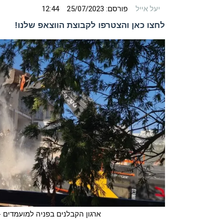
יעל אייל
פורסם:
25/07/2023
12:44
לחצו כאן והצטרפו לקבוצת הווצאפ שלנו!
ארגון הקבלנים בפניה למועמדים 