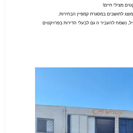
ים מצילי חיים!
מוצג לתושבים במסגרת קמפיין הבחירות.
, נשמח להעביר ה גם לבעלי הדירות בפרויקטים