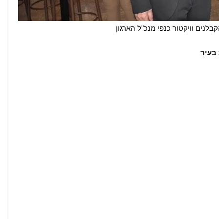
הקבלנים וויקטור כנפי מנכ"ל הארגון
 בעיר