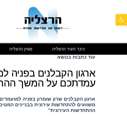
פתח סרגל נגישות
כיכר העיר הרצליה
מגזין הרצליה
עוד כתבות בנושא
ארגון הקבלנים בפניה ל
עמדתכם על המשך ההתח
ארגון הקבלנים שרון שומרון בפניה למועמדי
משוועים להתחדשות עירונית בבניינים המטי
ההתחדשות העירונית"