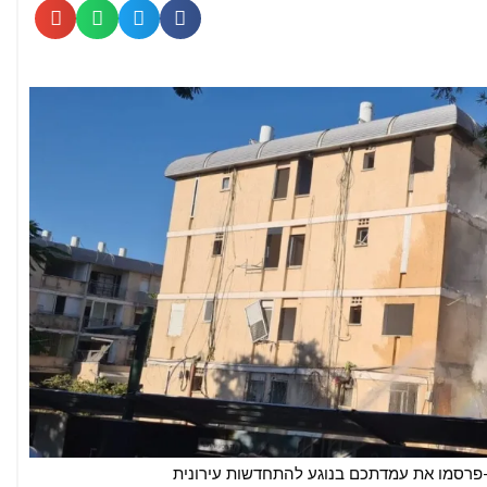
-פרסמו את עמדתכם בנוגע להתחדשות עירונית