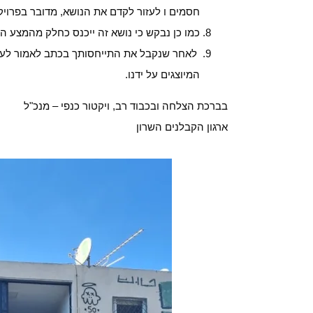
חסמים ו לעזור לקדם את הנושא, מדובר בפרויקט
כמו כן נבקש כי נושא זה ייכנס כחלק מהמצע ה
לאחר שנקבל את התייחסותך בכתב לאמור לעיל
המיוצגים על ידנו.
בברכת הצלחה ובכבוד רב, ויקטור כנפי – מנכ"ל
ארגון הקבלנים השרון