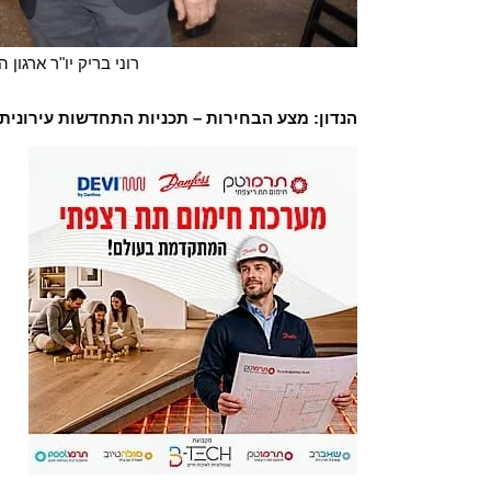
רוני בריק יו"ר ארגון 
הנדון: מצע הבחירות – תכניות התחדשות עירונית