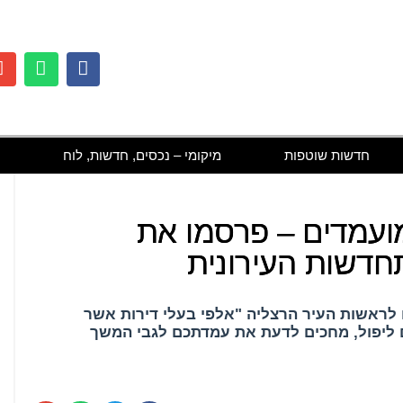
חדשות שוטפות
מיקומי – נכסים, חדשות, לוח
מועמדים – פרסמו את
דשות העירונית
ם לראשות העיר הרצליה "אלפי בעלי דירות אשר
ם ליפול, מחכים לדעת את עמדתכם לגבי המשך